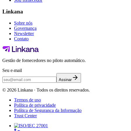
Sou fornecedor
Linkana
Sobre nós
Governança
Newsletter
Contato
Gestão de fornecedores no piloto automático.
Seu e-mail
Assinar
©
2026
Linkana ·
Todos os direitos reservados.
Termos de uso
Política de privacidade
Política de Segurança da Informação
Trust Center