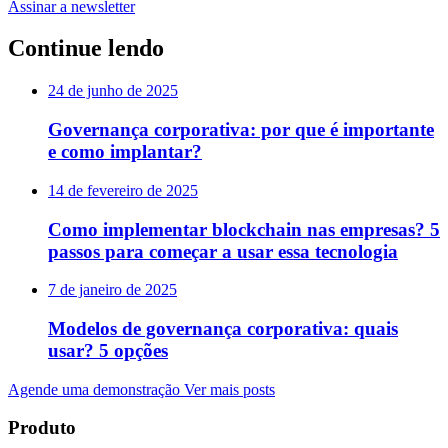
Assinar a newsletter
Continue lendo
24 de junho de 2025
Governança corporativa: por que é importante
e como implantar?
14 de fevereiro de 2025
Como implementar blockchain nas empresas? 5
passos para começar a usar essa tecnologia
7 de janeiro de 2025
Modelos de governança corporativa: quais
usar? 5 opções
Agende uma demonstração
Ver mais posts
Produto