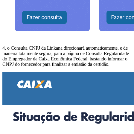
4. o Consulta CNPJ da Linkana direcionará automaticamente, e de
maneira totalmente segura, para a página de Consulta Regularidade
do Empregador da Caixa Econômica Federal, bastando informar o
CNPJ do fornecedor para finalizar a emissão da certidão.