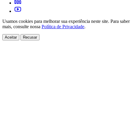
Usamos cookies para melhorar sua experiência neste site. Para saber
mais, consulte nossa
Política de Privacidade
.
Aceitar
Recusar