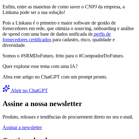
Enfim, entre as maneiras de como saver o CNPJ da empresa, a
Linkana pode ser a sua solução!
Pois a Linkana é o primeiro e maior software de gestão de
fornecedores em rede, que otimiza o sourcing, onboarding e análise
de spend com uma base de dados unificada de
perfis de
fornecedores certificados
para cadastro, risco, qualidade e
diversidade.
Somos o #SRMDoFuturo, feito para o #CompradorDoFuturo.
Quer explorar esse tema com uma IA?
Abra este artigo no ChatGPT com um prompt pronto.
Abrir no ChatGPT
Assine a nossa newsletter
Produto, releases e tendências de procurement direto no seu e-mail.
Assinar a newsletter