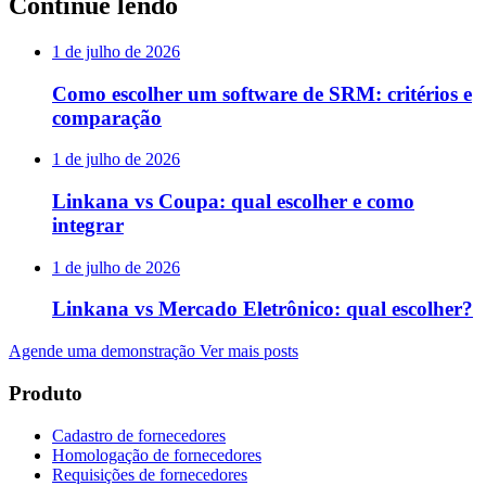
Continue lendo
1 de julho de 2026
Como escolher um software de SRM: critérios e
comparação
1 de julho de 2026
Linkana vs Coupa: qual escolher e como
integrar
1 de julho de 2026
Linkana vs Mercado Eletrônico: qual escolher?
Agende uma demonstração
Ver mais posts
Produto
Cadastro de fornecedores
Homologação de fornecedores
Requisições de fornecedores