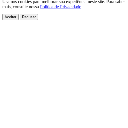
Usamos cookies para melhorar sua experiência neste site. Para saber
mais, consulte nossa
Política de Privacidade
.
Aceitar
Recusar