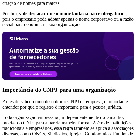
criação de nomes para marcas.
Por fim,
vale destacar que o nome fantasia não é obrigatório
,
pois o empresário pode adotar apenas o nome corporativo ou a razão
social para denominar a sua organização.
Importância do CNPJ para uma organização
Antes de saber como descobrir o CNPJ da empresa, é importante
entender por que o registro é importante para a pessoa jurídica.
Toda organização empresarial, independentemente do tamanho,
precisa do CNPJ para atuar de maneira formal. Além de instituições
tradicionais e empresários, essa regra também se aplica a associações
diversas, como ONGs, Sindicatos, Igrejas, Condomínios, Fundos de