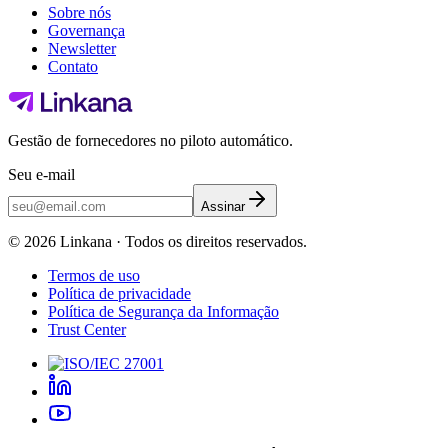
Sobre nós
Governança
Newsletter
Contato
Gestão de fornecedores no piloto automático.
Seu e-mail
Assinar
©
2026
Linkana ·
Todos os direitos reservados.
Termos de uso
Política de privacidade
Política de Segurança da Informação
Trust Center