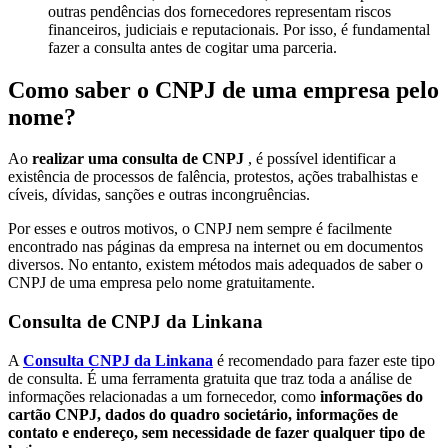
outras pendências dos fornecedores representam riscos
financeiros, judiciais e reputacionais. Por isso, é fundamental
fazer a consulta antes de cogitar uma parceria.
Como saber o CNPJ de uma empresa pelo
nome?
Ao
realizar uma consulta de CNPJ
, é possível identificar a
existência de processos de falência, protestos, ações trabalhistas e
cíveis, dívidas, sanções e outras incongruências.
Por esses e outros motivos, o CNPJ nem sempre é facilmente
encontrado nas páginas da empresa na internet ou em documentos
diversos. No entanto, existem métodos mais adequados de saber o
CNPJ de uma empresa pelo nome gratuitamente.
Consulta de CNPJ da Linkana
A
Consulta CNPJ da Linkana
é recomendado para fazer este tipo
de consulta. É uma ferramenta gratuita que traz toda a análise de
informações relacionadas a um fornecedor, como
informações do
cartão CNPJ, dados do quadro societário, informações de
contato e endereço, sem necessidade de fazer qualquer tipo de