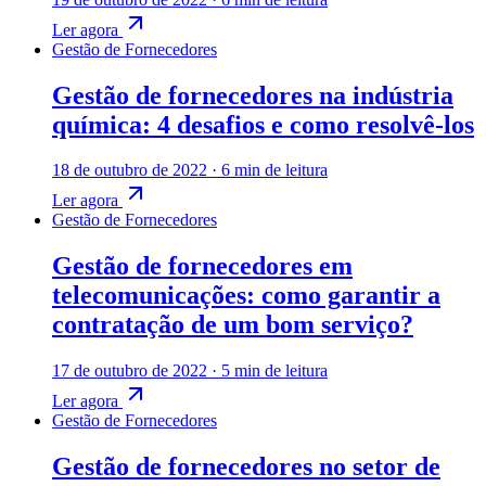
Ler agora
Gestão de Fornecedores
Gestão de fornecedores na indústria
química: 4 desafios e como resolvê-los
18 de outubro de 2022
·
6 min de leitura
Ler agora
Gestão de Fornecedores
Gestão de fornecedores em
telecomunicações: como garantir a
contratação de um bom serviço?
17 de outubro de 2022
·
5 min de leitura
Ler agora
Gestão de Fornecedores
Gestão de fornecedores no setor de