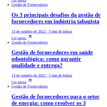
Ler agora
Gestão de Fornecedores
Os 3 principais desafios da gestão de
fornecedores em indústria tabagista
13 de outubro de 2022
·
5 min de leitura
Ler agora
Gestão de Fornecedores
Gestão de fornecedores em saúde
odontológica: como garantir
qualidade e entrega?
13 de outubro de 2022
·
5 min de leitura
Ler agora
Gestão de Fornecedores
Gestão de fornecedores para o setor
de energia: como resolver os 3