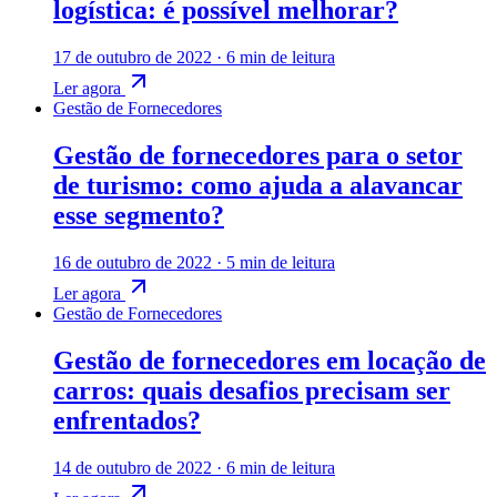
logística: é possível melhorar?
17 de outubro de 2022
·
6 min de leitura
Ler agora
Gestão de Fornecedores
Gestão de fornecedores para o setor
de turismo: como ajuda a alavancar
esse segmento?
16 de outubro de 2022
·
5 min de leitura
Ler agora
Gestão de Fornecedores
Gestão de fornecedores em locação de
carros: quais desafios precisam ser
enfrentados?
14 de outubro de 2022
·
6 min de leitura