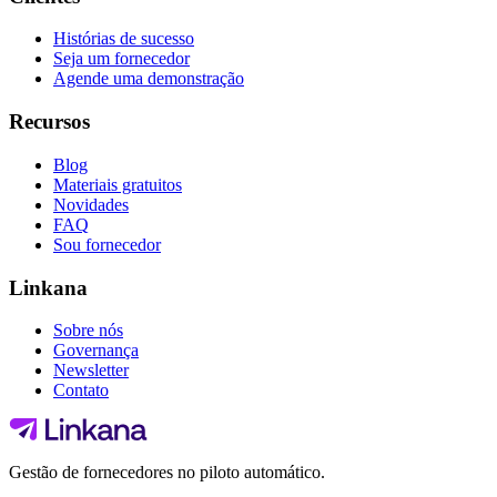
Histórias de sucesso
Seja um fornecedor
Agende uma demonstração
Recursos
Blog
Materiais gratuitos
Novidades
FAQ
Sou fornecedor
Linkana
Sobre nós
Governança
Newsletter
Contato
Gestão de fornecedores no piloto automático.