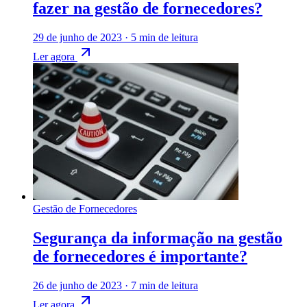
fazer na gestão de fornecedores?
29 de junho de 2023
·
5 min de leitura
Ler agora
Gestão de Fornecedores
Segurança da informação na gestão
de fornecedores é importante?
26 de junho de 2023
·
7 min de leitura
Ler agora