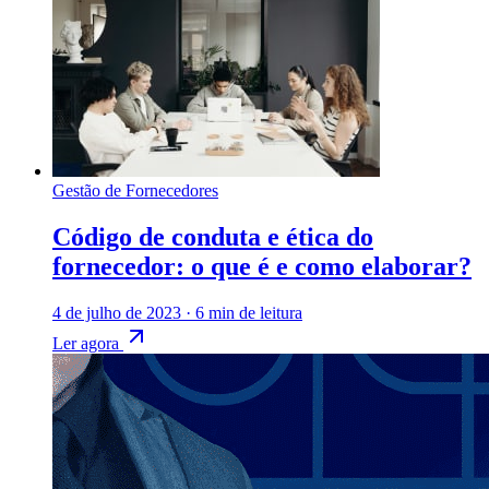
Gestão de Fornecedores
Código de conduta e ética do
fornecedor: o que é e como elaborar?
4 de julho de 2023
·
6 min de leitura
Ler agora