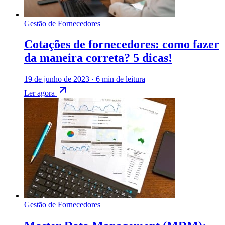
Gestão de Fornecedores
Cotações de fornecedores: como fazer
da maneira correta? 5 dicas!
19 de junho de 2023
·
6 min de leitura
Ler agora
Gestão de Fornecedores