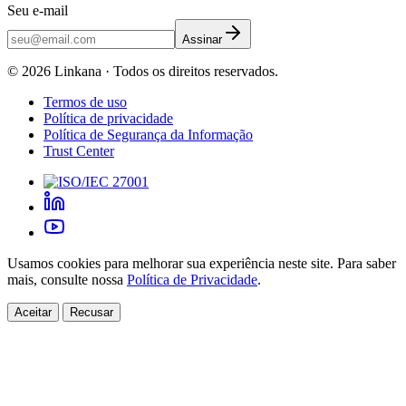
Seu e-mail
Assinar
©
2026
Linkana ·
Todos os direitos reservados.
Termos de uso
Política de privacidade
Política de Segurança da Informação
Trust Center
Usamos cookies para melhorar sua experiência neste site. Para saber
mais, consulte nossa
Política de Privacidade
.
Aceitar
Recusar