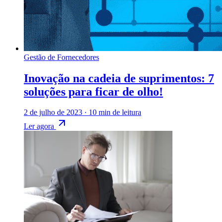
Gestão de Fornecedores
Inovação na cadeia de suprimentos: 7
soluções para ficar de olho!
2 de julho de 2023
·
10 min de leitura
Ler agora