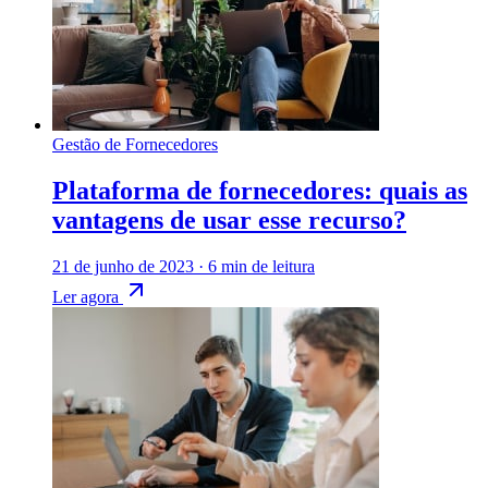
Gestão de Fornecedores
Plataforma de fornecedores: quais as
vantagens de usar esse recurso?
21 de junho de 2023
·
6 min de leitura
Ler agora