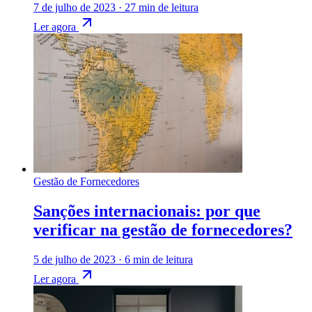
7 de julho de 2023
·
27 min de leitura
Ler agora
Gestão de Fornecedores
Sanções internacionais: por que
verificar na gestão de fornecedores?
5 de julho de 2023
·
6 min de leitura
Ler agora