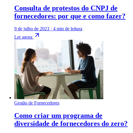
Consulta de protestos do CNPJ de
fornecedores: por que e como fazer?
9 de julho de 2023
·
4 min de leitura
Ler agora
Gestão de Fornecedores
Como criar um programa de
diversidade de fornecedores do zero?