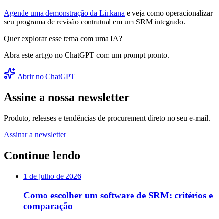
Agende uma demonstração da Linkana
e veja como operacionalizar
seu programa de revisão contratual em um SRM integrado.
Quer explorar esse tema com uma IA?
Abra este artigo no ChatGPT com um prompt pronto.
Abrir no ChatGPT
Assine a nossa newsletter
Produto, releases e tendências de procurement direto no seu e-mail.
Assinar a newsletter
Continue lendo
1 de julho de 2026
Como escolher um software de SRM: critérios e
comparação