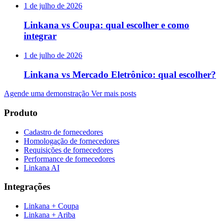
1 de julho de 2026
Linkana vs Coupa: qual escolher e como
integrar
1 de julho de 2026
Linkana vs Mercado Eletrônico: qual escolher?
Agende uma demonstração
Ver mais posts
Produto
Cadastro de fornecedores
Homologação de fornecedores
Requisições de fornecedores
Performance de fornecedores
Linkana AI
Integrações
Linkana + Coupa
Linkana + Ariba