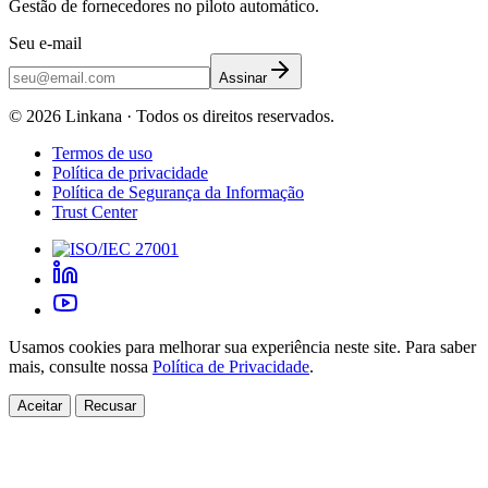
Gestão de fornecedores no piloto automático.
Seu e-mail
Assinar
©
2026
Linkana ·
Todos os direitos reservados.
Termos de uso
Política de privacidade
Política de Segurança da Informação
Trust Center
Usamos cookies para melhorar sua experiência neste site. Para saber
mais, consulte nossa
Política de Privacidade
.
Aceitar
Recusar