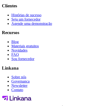
Clientes
Histórias de sucesso
Seja um fornecedor
Agende uma demonstração
Recursos
Blog
Materiais gratuitos
Novidades
FAQ
Sou fornecedor
Linkana
Sobre nós
Governança
Newsletter
Contato