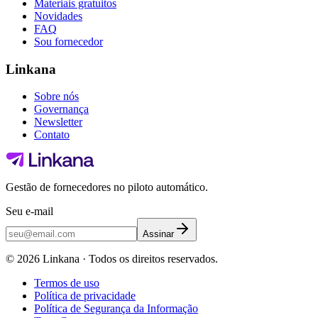
Materiais gratuitos
Novidades
FAQ
Sou fornecedor
Linkana
Sobre nós
Governança
Newsletter
Contato
Gestão de fornecedores no piloto automático.
Seu e-mail
Assinar
©
2026
Linkana ·
Todos os direitos reservados.
Termos de uso
Política de privacidade
Política de Segurança da Informação