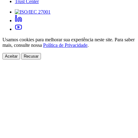
Trust Center
Usamos cookies para melhorar sua experiência neste site. Para saber
mais, consulte nossa
Política de Privacidade
.
Aceitar
Recusar