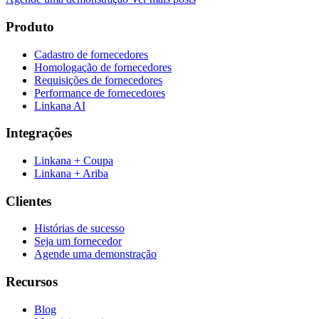
Produto
Cadastro de fornecedores
Homologação de fornecedores
Requisições de fornecedores
Performance de fornecedores
Linkana AI
Integrações
Linkana + Coupa
Linkana + Ariba
Clientes
Histórias de sucesso
Seja um fornecedor
Agende uma demonstração
Recursos
Blog