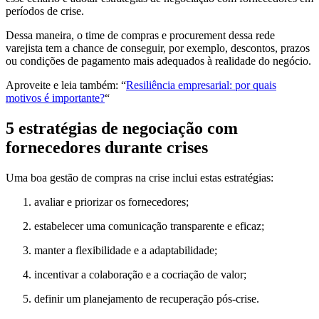
períodos de crise.
Dessa maneira, o time de compras e procurement dessa rede
varejista tem a chance de conseguir, por exemplo, descontos, prazos
ou condições de pagamento mais adequados à realidade do negócio.
Aproveite e leia também: “
Resiliência empresarial: por quais
motivos é importante?
“
5 estratégias de negociação com
fornecedores durante crises
Uma boa gestão de compras na crise inclui estas estratégias:
avaliar e priorizar os fornecedores;
estabelecer uma comunicação transparente e eficaz;
manter a flexibilidade e a adaptabilidade;
incentivar a colaboração e a cocriação de valor;
definir um planejamento de recuperação pós-crise.