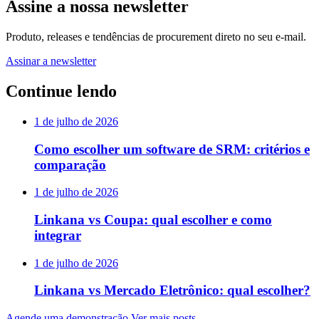
Assine a nossa newsletter
Produto, releases e tendências de procurement direto no seu e-mail.
Assinar a newsletter
Continue lendo
1 de julho de 2026
Como escolher um software de SRM: critérios e
comparação
1 de julho de 2026
Linkana vs Coupa: qual escolher e como
integrar
1 de julho de 2026
Linkana vs Mercado Eletrônico: qual escolher?
Agende uma demonstração
Ver mais posts