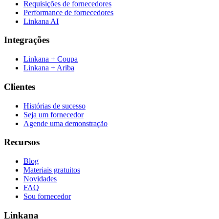
Requisições de fornecedores
Performance de fornecedores
Linkana AI
Integrações
Linkana + Coupa
Linkana + Ariba
Clientes
Histórias de sucesso
Seja um fornecedor
Agende uma demonstração
Recursos
Blog
Materiais gratuitos
Novidades
FAQ
Sou fornecedor
Linkana