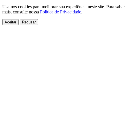
Usamos cookies para melhorar sua experiência neste site. Para saber
mais, consulte nossa
Política de Privacidade
.
Aceitar
Recusar