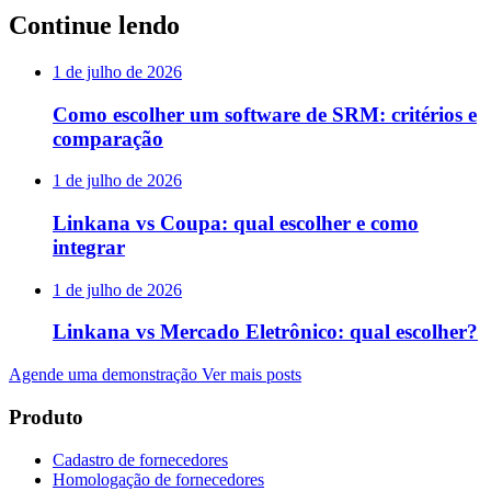
Continue lendo
1 de julho de 2026
Como escolher um software de SRM: critérios e
comparação
1 de julho de 2026
Linkana vs Coupa: qual escolher e como
integrar
1 de julho de 2026
Linkana vs Mercado Eletrônico: qual escolher?
Agende uma demonstração
Ver mais posts
Produto
Cadastro de fornecedores
Homologação de fornecedores