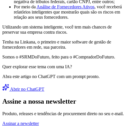
negativa de tributos federais, cartão CNPJ, entre outros;
Por meio da
Análise de Fornecedores Ativos
, você receberá
relatórios inteligentes que mostrarão quais são os riscos em
relação aos seus fornecedores.
Utilizando um sistema inteligente, você tem mais chances de
preservar sua empresa contra riscos.
Tenha na Linkana, o primeiro e maior software de gestão de
fornecedores em rede, sua parceira.
Somos o #SRMDoFuturo, feito para o #CompradorDoFuturo.
Quer explorar esse tema com uma IA?
Abra este artigo no ChatGPT com um prompt pronto.
Abrir no ChatGPT
Assine a nossa newsletter
Produto, releases e tendências de procurement direto no seu e-mail.
Assinar a newsletter