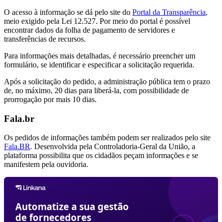
O acesso à informação se dá pelo site do
Portal da Transparência
,
meio exigido pela Lei 12.527. Por meio do portal é possível
encontrar dados da folha de pagamento de servidores e
transferências de recursos.
Para informações mais detalhadas, é necessário preencher um
formulário, se identificar e especificar a solicitação requerida.
Após a solicitação do pedido, a administração pública tem o prazo
de, no máximo, 20 dias para liberá-la, com possibilidade de
prorrogação por mais 10 dias.
Fala.br
Os pedidos de informações também podem ser realizados pelo site
Fala.BR
. Desenvolvida pela Controladoria-Geral da União, a
plataforma possibilita que os cidadãos peçam informações e se
manifestem pela ouvidoria.