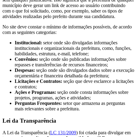
município deve gerar um link de acesso ao usuário contribuindo
com o que foi solicitado, como, por exemplo, saber os tipos de
atividades realizadas pelo prefeito durante sua candidatura.
No site deve constar o mínimo de informações possíveis, de acordo
com as seguintes categorias:
Institucional:
setor onde são divulgadas informações
institucionais e organizacionais da prefeitura, como, funções,
habilidades, estrutura, e-mail, telefone;
Convênios:
seção onde são publicadas informações sobre
repasses e transferências de recursos financeiros;
Despesas:
seção onde são divulgados dados sobre a execução
orçamentária e financeira detalhada da prefeitura;
Licitações e Contratos:
seção que deve esclarece a licitações
e contratos;
Ações e Programas:
seção onde consta informações sobre
projetos, programas, ações e atividades;
Perguntas Frequentes:
setor que armazena as perguntas
mais relevantes sobre a prefeitura.
Lei da Transparência
A Lei da Transparência (
LC 131/2009
) foi criada para divulgar em