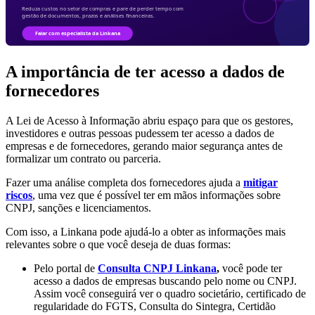
A importância de ter acesso a dados de
fornecedores
A Lei de Acesso à Informação abriu espaço para que os gestores,
investidores e outras pessoas pudessem ter acesso a dados de
empresas e de fornecedores, gerando maior segurança antes de
formalizar um contrato ou parceria.
Fazer uma análise completa dos fornecedores ajuda a
mitigar
riscos
, uma vez que é possível ter em mãos informações sobre
CNPJ, sanções e licenciamentos.
Com isso, a Linkana pode ajudá-lo a obter as informações mais
relevantes sobre o que você deseja de duas formas:
Pelo portal de
Consulta CNPJ Linkana
,
você pode ter
acesso a dados de empresas buscando pelo nome ou CNPJ.
Assim você conseguirá ver o quadro societário, certificado de
regularidade do FGTS, Consulta do Sintegra, Certidão