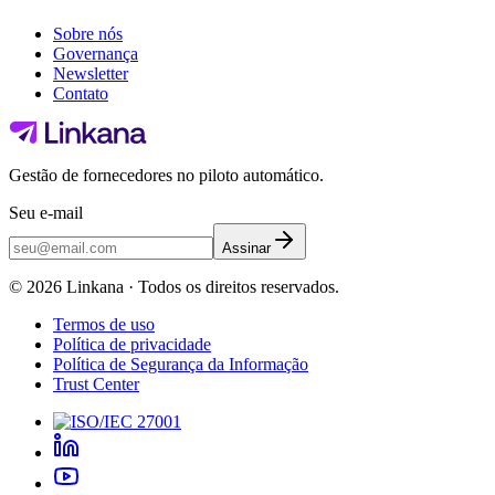
Sobre nós
Governança
Newsletter
Contato
Gestão de fornecedores no piloto automático.
Seu e-mail
Assinar
©
2026
Linkana ·
Todos os direitos reservados.
Termos de uso
Política de privacidade
Política de Segurança da Informação
Trust Center