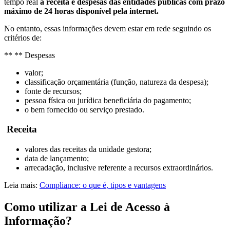
tempo real
a receita e despesas das entidades públicas com prazo
máximo de 24 horas disponível pela internet.
No entanto, essas informações devem estar em rede seguindo os
critérios de:
** ** Despesas
valor;
classificação orçamentária (função, natureza da despesa);
fonte de recursos;
pessoa física ou jurídica beneficiária do pagamento;
o bem fornecido ou serviço prestado.
Receita
valores das receitas da unidade gestora;
data de lançamento;
arrecadação, inclusive referente a recursos extraordinários.
Leia mais:
Compliance: o que é, tipos e vantagens
Como utilizar a Lei de Acesso à
Informação?