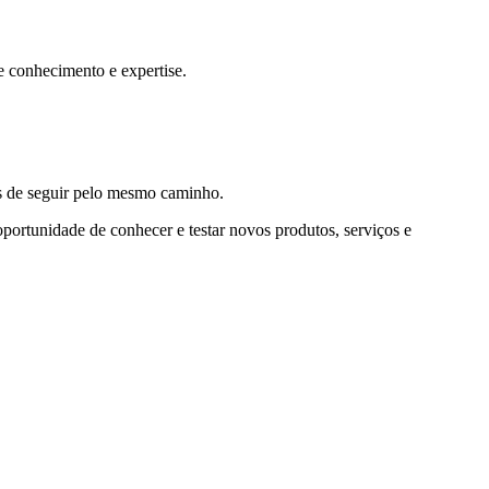
e conhecimento e expertise.
es de seguir pelo mesmo caminho.
oportunidade de conhecer e testar novos produtos, serviços e