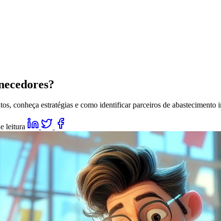
rnecedores?
s, conheça estratégias e como identificar parceiros de abastecimento 
e leitura