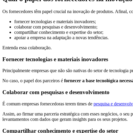
Os fornecedores têm papel crucial na inovação de produtos. Afinal, c
fornecer tecnologias e materiais inovadores;
colaborar com pesquisas e desenvolvimento;
compartilhar conhecimento e expertise do setor;
apoiar a empresa na adaptação a novas tendências.
Entenda essa colaboração.
Fornecer tecnologias e materiais inovadores
Principalmente empresas que não são nativas do setor de tecnologia 
No caso, o papel dos parceiros é
fornecer a base tecnológica neces
Colaborar com pesquisas e desenvolvimento
É comum empresas fornecedoras terem times de
pesquisa e desenvol
Assim, ao firmar uma parceria estratégica com esses negócios, o seu
levantamentos com dados que geram insights para os seus projetos.
Compartilhar conhecimento e expertise do setor