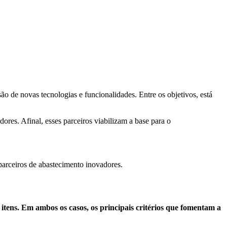
o de novas tecnologias e funcionalidades. Entre os objetivos, está
res. Afinal, esses parceiros viabilizam a base para o
parceiros de abastecimento inovadores.
itens. Em ambos os casos, os principais critérios que fomentam a