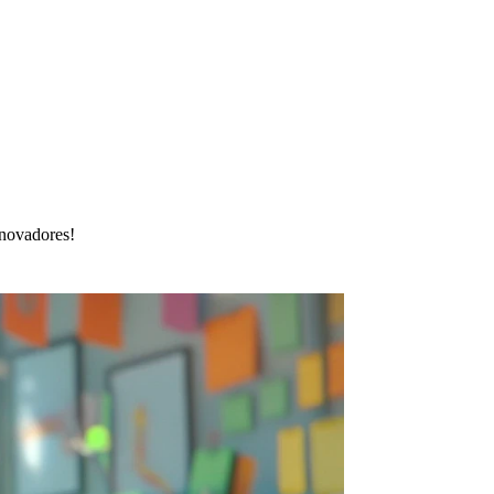
inovadores!