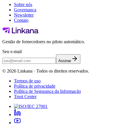
Sobre nós
Governança
Newsletter
Contato
Gestão de fornecedores no piloto automático.
Seu e-mail
Assinar
©
2026
Linkana ·
Todos os direitos reservados.
Termos de uso
Política de privacidade
Política de Segurança da Informação
Trust Center