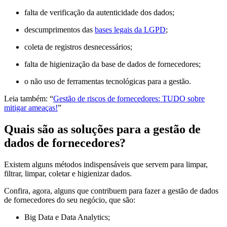
falta de verificação da autenticidade dos dados;
descumprimentos das
bases legais da LGPD
;
coleta de registros desnecessários;
falta de higienização da base de dados de fornecedores;
o não uso de ferramentas tecnológicas para a gestão.
Leia também: “
Gestão de riscos de fornecedores: TUDO sobre
mitigar ameaças!
”
Quais são as soluções para a gestão de
dados de fornecedores?
Existem alguns métodos indispensáveis que servem para limpar,
filtrar, limpar, coletar e higienizar dados.
Confira, agora, alguns que contribuem para fazer a gestão de dados
de fornecedores do seu negócio, que são:
Big Data e Data Analytics;