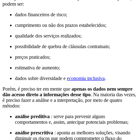
podem ser:
dados financeiros de risco;
cumprimento ou não dos prazos estabelecidos;
qualidade dos serviços realizados;
possibilidade de quebra de cláusulas contratuais;
preços praticados;
estimativa de aumento;
dados sobre diversidade e
economia inclusiva
.
Porém, é preciso ter em mente que
apenas os dados nem sempre
dão acesso direto a informações desse tipo
. Na maioria das vezes,
é preciso fazer a análise e a interpretação, por meio de quatro
métodos:
análise preditiva
: serve para prevenir alguns
comportamentos e, assim, antecipar potenciais problemas;
análise prescritiva
: aponta as melhores soluções, visando
diminuir os riscos que podem comprometer o fluxo do