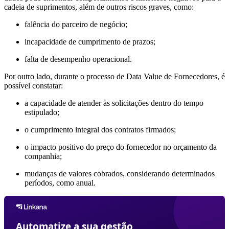
cadeia de suprimentos, além de outros riscos graves, como:
falência do parceiro de negócio;
incapacidade de cumprimento de prazos;
falta de desempenho operacional.
Por outro lado, durante o processo de Data Value de Fornecedores, é
possível constatar:
a capacidade de atender às solicitações dentro do tempo
estipulado;
o cumprimento integral dos contratos firmados;
o impacto positivo do preço do fornecedor no orçamento da
companhia;
mudanças de valores cobrados, considerando determinados
períodos, como anual.