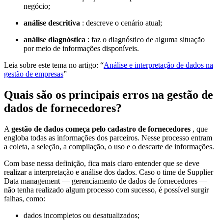
negócio;
análise descritiva
: descreve o cenário atual;
análise diagnóstica
: faz o diagnóstico de alguma situação
por meio de informações disponíveis.
Leia sobre este tema no artigo: “
Análise e interpretação de dados na
gestão de empresas
”
Quais são os principais erros na gestão de
dados de fornecedores?
A
gestão de dados começa pelo cadastro de fornecedores
, que
engloba todas as informações dos parceiros. Nesse processo entram
a coleta, a seleção, a compilação, o uso e o descarte de informações.
Com base nessa definição, fica mais claro entender que se deve
realizar a interpretação e análise dos dados. Caso o time de Supplier
Data management — gerenciamento de dados de fornecedores —
não tenha realizado algum processo com sucesso, é possível surgir
falhas, como:
dados incompletos ou desatualizados;