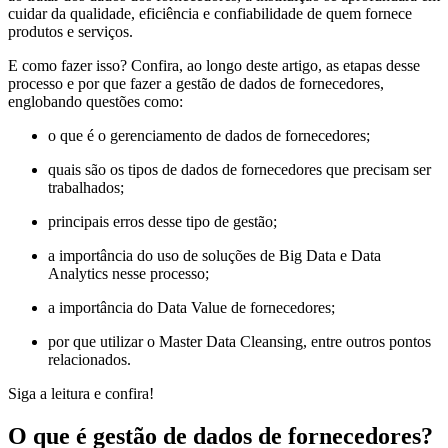
cuidar da qualidade, eficiência e confiabilidade de quem fornece
produtos e serviços.
E como fazer isso? Confira, ao longo deste artigo, as etapas desse
processo e por que fazer a gestão de dados de fornecedores,
englobando questões como:
o que é o gerenciamento de dados de fornecedores;
quais são os tipos de dados de fornecedores que precisam ser
trabalhados;
principais erros desse tipo de gestão;
a importância do uso de soluções de Big Data e Data
Analytics nesse processo;
a importância do Data Value de fornecedores;
por que utilizar o Master Data Cleansing, entre outros pontos
relacionados.
Siga a leitura e confira!
O que é gestão de dados de fornecedores?