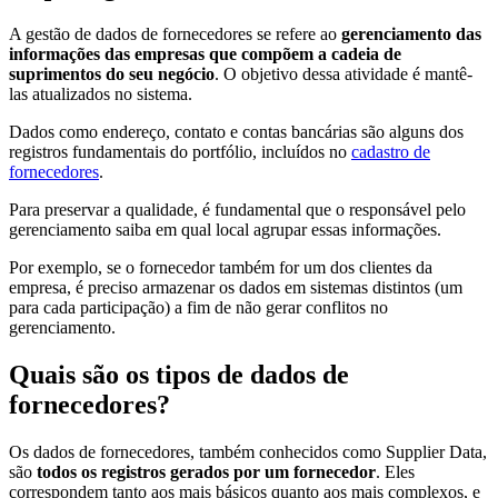
A gestão de dados de fornecedores se refere ao
gerenciamento das
informações das empresas que compõem a cadeia de
suprimentos do seu negócio
. O objetivo dessa atividade é mantê-
las atualizados no sistema.
Dados como endereço, contato e contas bancárias são alguns dos
registros fundamentais do portfólio, incluídos no
cadastro de
fornecedores
.
Para preservar a qualidade, é fundamental que o responsável pelo
gerenciamento saiba em qual local agrupar essas informações.
Por exemplo, se o fornecedor também for um dos clientes da
empresa, é preciso armazenar os dados em sistemas distintos (um
para cada participação) a fim de não gerar conflitos no
gerenciamento.
Quais são os tipos de dados de
fornecedores?
Os dados de fornecedores, também conhecidos como Supplier Data,
são
todos os registros gerados por um fornecedor
. Eles
correspondem tanto aos mais básicos quanto aos mais complexos, e