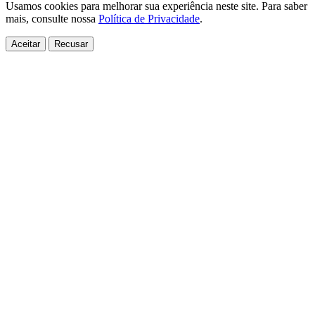
Usamos cookies para melhorar sua experiência neste site. Para saber
mais, consulte nossa
Política de Privacidade
.
Aceitar
Recusar