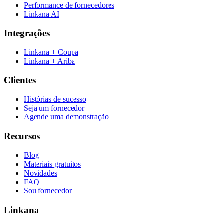
Performance de fornecedores
Linkana AI
Integrações
Linkana + Coupa
Linkana + Ariba
Clientes
Histórias de sucesso
Seja um fornecedor
Agende uma demonstração
Recursos
Blog
Materiais gratuitos
Novidades
FAQ
Sou fornecedor
Linkana