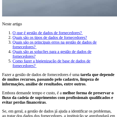
Neste artigo
O que é gestão de dados de fornecedores?
Quais são os tipos de dados de fornecedores?
Quais são os principais erros na gestão de dados de
fornecedores?
Quais são as soluções para a gestão de dados de
fornecedores?
Como fazer a higienização de base de dados de
fornecedores?
Fazer a gestão de dados de fornecedores é uma
tarefa que depende
de muitos recursos, passando pelo cadastro, limpeza de
informações, análise de resultados, entre outros
.
Embora demande tempo e custo, é a
melhor forma de preservar o
fluxo da cadeia de suprimentos com profissionais qualificados e
evitar perdas financeiras
.
Se, em geral, a gestão de dados já ajuda a identificar os problemas,
ao tratar dos dados dos fornecedores, a instituição se aprofundará em