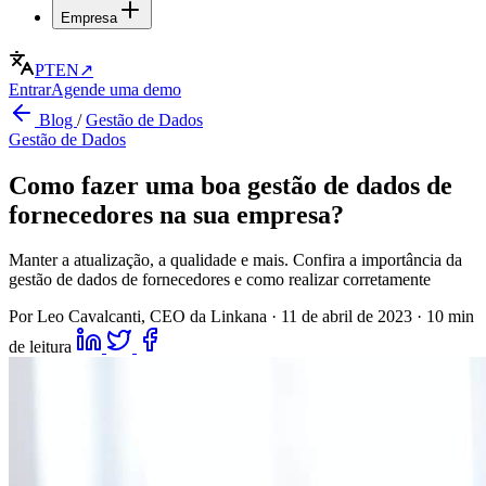
Empresa
PT
EN
↗
Entrar
Agende uma demo
Blog
/
Gestão de Dados
Gestão de Dados
Como fazer uma boa gestão de dados de
fornecedores na sua empresa?
Manter a atualização, a qualidade e mais. Confira a importância da
gestão de dados de fornecedores e como realizar corretamente
Por Leo Cavalcanti, CEO da Linkana
·
11 de abril de 2023
·
10 min
de leitura