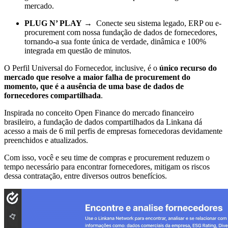
mercado.
PLUG N’ PLAY
→ Conecte seu sistema legado, ERP ou e-
procurement com nossa fundação de dados de fornecedores,
tornando-a sua fonte única de verdade, dinâmica e 100%
integrada em questão de minutos.
O Perfil Universal do Fornecedor, inclusive, é o
único recurso do
mercado que resolve a maior falha de procurement do
momento, que é a ausência de uma base de dados de
fornecedores compartilhada
.
Inspirada no conceito Open Finance do mercado financeiro
brasileiro, a fundação de dados compartilhados da Linkana dá
acesso a mais de 6 mil perfis de empresas fornecedoras devidamente
preenchidos e atualizados.
Com isso, você e seu time de compras e procurement reduzem o
tempo necessário para encontrar fornecedores, mitigam os riscos
dessa contratação, entre diversos outros benefícios.