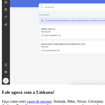
Fale agora com a Linkana!
Faça como estes
casos de
sucesso
: Nubank, Mitre, Nivea, Cervejaria