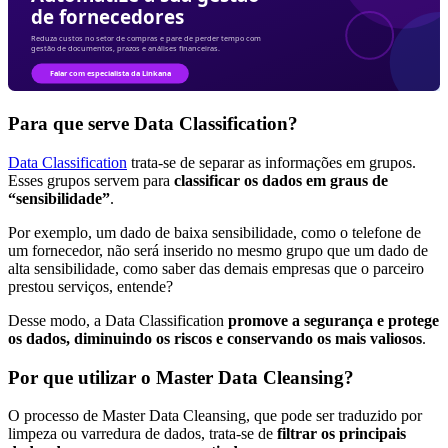
Para que serve Data Classification?
Data Classification
trata-se de separar as informações em grupos.
Esses grupos servem para
classificar os dados em graus de
“sensibilidade”
.
Por exemplo, um dado de baixa sensibilidade, como o telefone de
um fornecedor, não será inserido no mesmo grupo que um dado de
alta sensibilidade, como saber das demais empresas que o parceiro
prestou serviços, entende?
Desse modo, a Data Classification
promove a segurança e protege
os dados, diminuindo os riscos e conservando os mais valiosos
.
Por que utilizar o Master Data Cleansing?
O processo de Master Data Cleansing, que pode ser traduzido por
limpeza ou varredura de dados, trata-se de
filtrar os principais