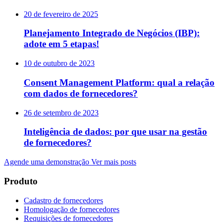
20 de fevereiro de 2025
Planejamento Integrado de Negócios (IBP):
adote em 5 etapas!
10 de outubro de 2023
Consent Management Platform: qual a relação
com dados de fornecedores?
26 de setembro de 2023
Inteligência de dados: por que usar na gestão
de fornecedores?
Agende uma demonstração
Ver mais posts
Produto
Cadastro de fornecedores
Homologação de fornecedores
Requisições de fornecedores