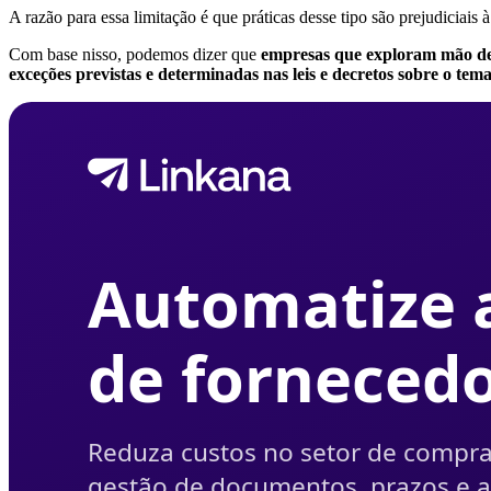
A razão para essa limitação é que práticas desse tipo são prejudiciais 
Com base nisso, podemos dizer que
empresas que exploram mão de o
exceções previstas e determinadas nas leis e decretos sobre o tema