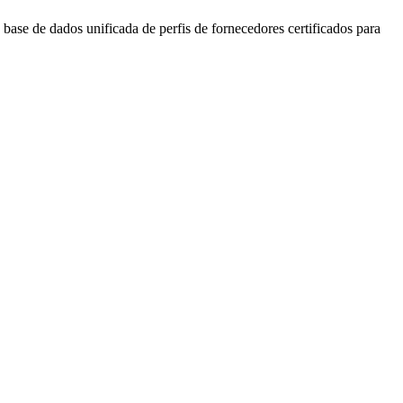
ase de dados unificada de perfis de fornecedores certificados para