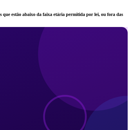
que estão abaixo da faixa etária permitida por lei, ou fora das