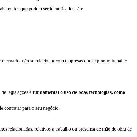
pais pontos que podem ser identificados são:
sse cenário, não se relacionar com empresas que exploram trabalho
 de legislações é
fundamental o uso de boas tecnologias, como
e contratar para o seu negócio.
rtes relacionadas, relativos a trabalho ou presença de mão de obra de