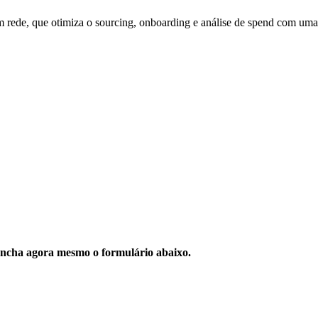
 rede, que otimiza o sourcing, onboarding e análise de spend com uma b
ncha agora mesmo o formulário abaixo.