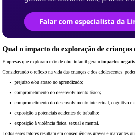
Qual o impacto da exploração de crianças 
Empresas que exploram mão de obra infantil geram
impactos negativ
Considerando o reflexo na vida das crianças e dos adolescentes, pod
prejuízo e/ou atraso no aprendizado;
comprometimento do desenvolvimento físico;
comprometimento do desenvolvimento intelectual, cognitivo e 
exposição a potenciais acidentes de trabalho;
exposição à violência física, sexual e mental.
Todos esses fatores resultam em consequências graves e marcantes que 