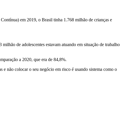
Contínua) em 2019, o Brasil tinha 1.768 milhão de crianças e
3 milhão de adolescentes estavam atuando em situação de trabalho
omparação a 2020, que era de 84,8%.
as e não colocar o seu negócio em risco é usando sistema como o