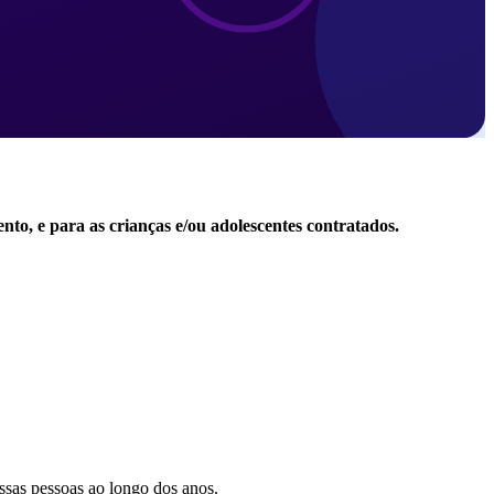
nto, e para as crianças e/ou adolescentes contratados.
essas pessoas ao longo dos anos.