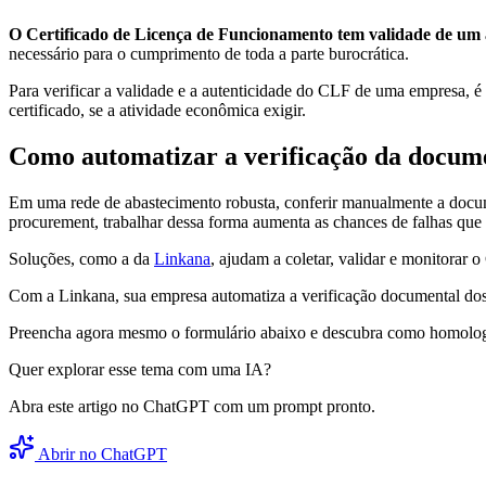
O Certificado de Licença de Funcionamento tem validade de um a
necessário para o cumprimento de toda a parte burocrática.
Para verificar a validade e a autenticidade do CLF de uma empresa, é 
certificado, se a atividade econômica exigir.
Como automatizar a verificação da docum
Em uma rede de abastecimento robusta, conferir manualmente a docu
procurement, trabalhar dessa forma aumenta as chances de falhas qu
Soluções, como a da
Linkana
, ajudam a coletar, validar e monitora
Com a Linkana, sua empresa automatiza a verificação documental dos 
Preencha agora mesmo o formulário abaixo e descubra como homologa
Quer explorar esse tema com uma IA?
Abra este artigo no ChatGPT com um prompt pronto.
Abrir no ChatGPT