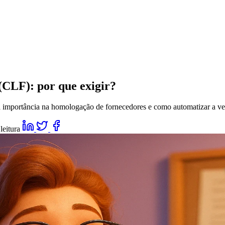
(CLF): por que exigir?
 importância na homologação de fornecedores e como automatizar a ve
leitura