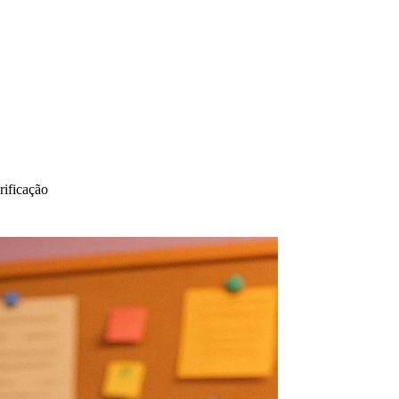
rificação