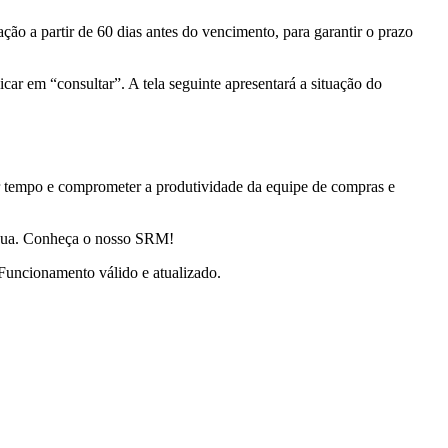
ção a partir de 60 dias antes do vencimento, para garantir o prazo
icar em “consultar”. A tela seguinte apresentará a situação do
 tempo e comprometer a produtividade da equipe de compras e
tínua. Conheça o nosso SRM!
Funcionamento válido e atualizado.