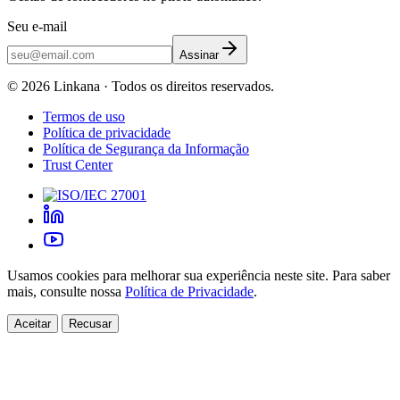
Seu e-mail
Assinar
©
2026
Linkana ·
Todos os direitos reservados.
Termos de uso
Política de privacidade
Política de Segurança da Informação
Trust Center
Usamos cookies para melhorar sua experiência neste site. Para saber
mais, consulte nossa
Política de Privacidade
.
Aceitar
Recusar