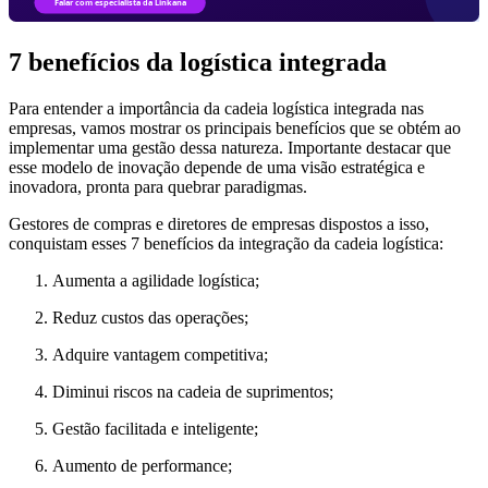
7 benefícios da logística integrada
Para entender a importância da cadeia logística integrada nas
empresas, vamos mostrar os principais benefícios que se obtém ao
implementar uma gestão dessa natureza. Importante destacar que
esse modelo de inovação depende de uma visão estratégica e
inovadora, pronta para quebrar paradigmas.
Gestores de compras e diretores de empresas dispostos a isso,
conquistam esses 7 benefícios da integração da cadeia logística:
Aumenta a agilidade logística;
Reduz custos das operações;
Adquire vantagem competitiva;
Diminui riscos na cadeia de suprimentos;
Gestão facilitada e inteligente;
Aumento de performance;