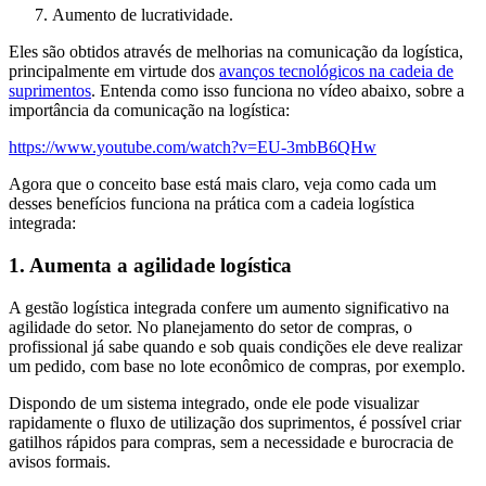
Aumento de lucratividade.
Eles são obtidos através de melhorias na comunicação da logística,
principalmente em virtude dos
avanços tecnológicos na cadeia de
suprimentos
. Entenda como isso funciona no vídeo abaixo, sobre a
importância da comunicação na logística:
https://www.youtube.com/watch?v=EU-3mbB6QHw
Agora que o conceito base está mais claro, veja como cada um
desses benefícios funciona na prática com a cadeia logística
integrada:
1. Aumenta a agilidade logística
A gestão logística integrada confere um aumento significativo na
agilidade do setor. No planejamento do setor de compras, o
profissional já sabe quando e sob quais condições ele deve realizar
um pedido, com base no lote econômico de compras, por exemplo.
Dispondo de um sistema integrado, onde ele pode visualizar
rapidamente o fluxo de utilização dos suprimentos, é possível criar
gatilhos rápidos para compras, sem a necessidade e burocracia de
avisos formais.