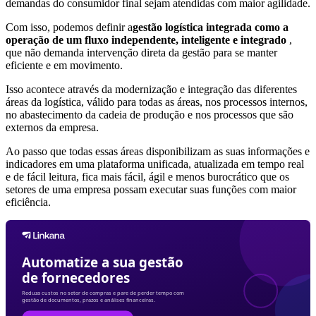
demandas do consumidor final sejam atendidas com maior agilidade.
Com isso, podemos definir a
gestão logística integrada como a
operação de um fluxo independente, inteligente e integrado
,
que não demanda intervenção direta da gestão para se manter
eficiente e em movimento.
Isso acontece através da modernização e integração das diferentes
áreas da logística, válido para todas as áreas, nos processos internos,
no abastecimento da cadeia de produção e nos processos que são
externos da empresa.
Ao passo que todas essas áreas disponibilizam as suas informações e
indicadores em uma plataforma unificada, atualizada em tempo real
e de fácil leitura, fica mais fácil, ágil e menos burocrático que os
setores de uma empresa possam executar suas funções com maior
eficiência.