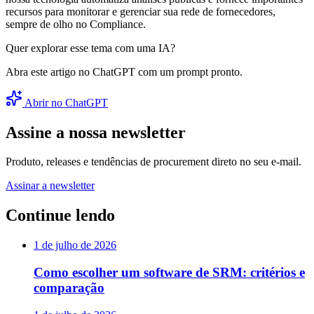
recursos para monitorar e gerenciar sua rede de fornecedores,
sempre de olho no Compliance.
Quer explorar esse tema com uma IA?
Abra este artigo no ChatGPT com um prompt pronto.
Abrir no ChatGPT
Assine a nossa newsletter
Produto, releases e tendências de procurement direto no seu e-mail.
Assinar a newsletter
Continue lendo
1 de julho de 2026
Como escolher um software de SRM: critérios e
comparação