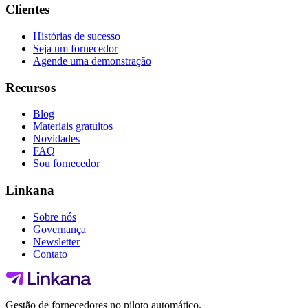
Clientes
Histórias de sucesso
Seja um fornecedor
Agende uma demonstração
Recursos
Blog
Materiais gratuitos
Novidades
FAQ
Sou fornecedor
Linkana
Sobre nós
Governança
Newsletter
Contato
Gestão de fornecedores no piloto automático.