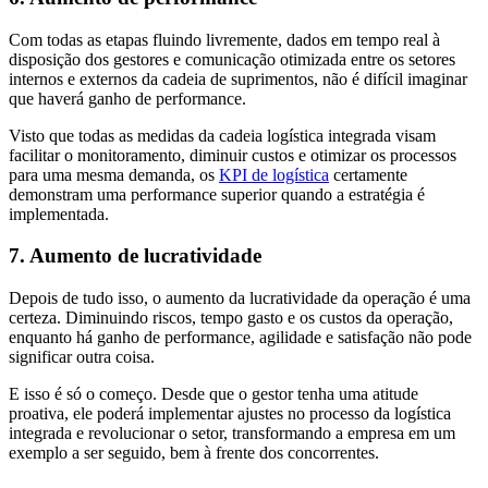
Com todas as etapas fluindo livremente, dados em tempo real à
disposição dos gestores e comunicação otimizada entre os setores
internos e externos da cadeia de suprimentos, não é difícil imaginar
que haverá ganho de performance.
Visto que todas as medidas da cadeia logística integrada visam
facilitar o monitoramento, diminuir custos e otimizar os processos
para uma mesma demanda, os
KPI de logística
certamente
demonstram uma performance superior quando a estratégia é
implementada.
7. Aumento de lucratividade
Depois de tudo isso, o aumento da lucratividade da operação é uma
certeza. Diminuindo riscos, tempo gasto e os custos da operação,
enquanto há ganho de performance, agilidade e satisfação não pode
significar outra coisa.
E isso é só o começo. Desde que o gestor tenha uma atitude
proativa, ele poderá implementar ajustes no processo da logística
integrada e revolucionar o setor, transformando a empresa em um
exemplo a ser seguido, bem à frente dos concorrentes.