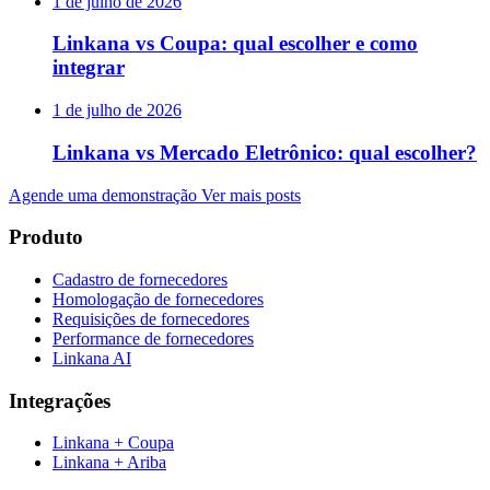
1 de julho de 2026
Linkana vs Coupa: qual escolher e como
integrar
1 de julho de 2026
Linkana vs Mercado Eletrônico: qual escolher?
Agende uma demonstração
Ver mais posts
Produto
Cadastro de fornecedores
Homologação de fornecedores
Requisições de fornecedores
Performance de fornecedores
Linkana AI
Integrações
Linkana + Coupa
Linkana + Ariba