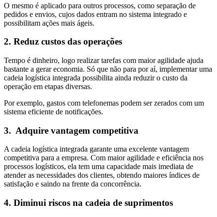
O mesmo é aplicado para outros processos, como separação de
pedidos e envios, cujos dados entram no sistema integrado e
possibilitam ações mais ágeis.
2. Reduz custos das operações
Tempo é dinheiro, logo realizar tarefas com maior agilidade ajuda
bastante a gerar economia. Só que não para por aí, implementar uma
cadeia logística integrada possibilita ainda reduzir o custo da
operação em etapas diversas.
Por exemplo, gastos com telefonemas podem ser zerados com um
sistema eficiente de notificações.
3. Adquire vantagem competitiva
A cadeia logística integrada garante uma excelente vantagem
competitiva para a empresa. Com maior agilidade e eficiência nos
processos logísticos, ela tem uma capacidade mais imediata de
atender as necessidades dos clientes, obtendo maiores índices de
satisfação e saindo na frente da concorrência.
4. Diminui riscos na cadeia de suprimentos