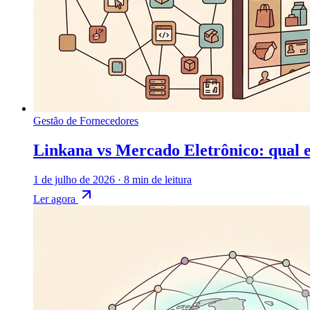
Gestão de Fornecedores
Linkana vs Mercado Eletrônico: qual 
1 de julho de 2026
·
8 min de leitura
Ler agora