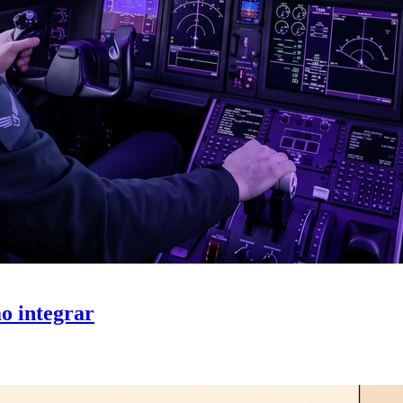
o integrar