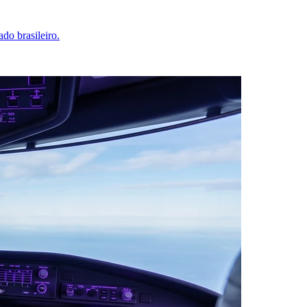
o brasileiro.