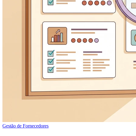
Gestão de Fornecedores