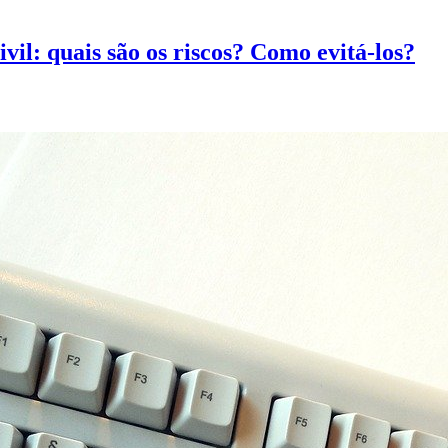
vil: quais são os riscos? Como evitá-los?