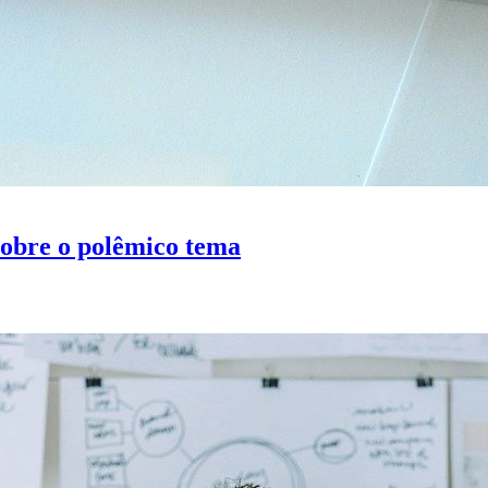
obre o polêmico tema