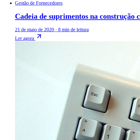
Gestão de Fornecedores
Cadeia de suprimentos na construção ci
21 de maio de 2020
·
8 min de leitura
Ler agora