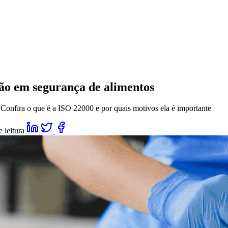
ção em segurança de alimentos
Confira o que é a ISO 22000 e por quais motivos ela é importante
 leitura