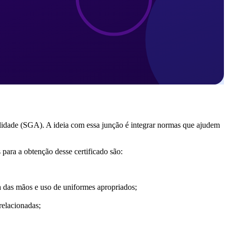
lidade (SGA). A ideia com essa junção é integrar normas que ajudem
para a obtenção desse certificado são:
ta das mãos e uso de uniformes apropriados;
relacionadas;