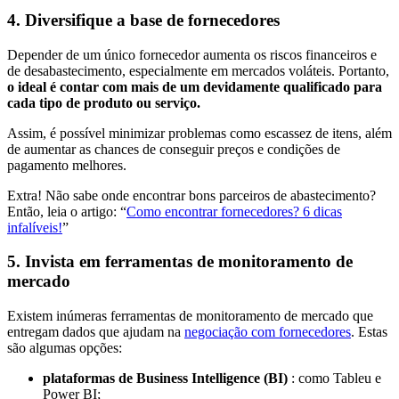
4. Diversifique a base de fornecedores
Depender de um único fornecedor aumenta os riscos financeiros e
de desabastecimento, especialmente em mercados voláteis. Portanto,
o ideal é contar com mais de um devidamente qualificado para
cada tipo de produto ou serviço.
Assim, é possível minimizar problemas como escassez de itens, além
de aumentar as chances de conseguir preços e condições de
pagamento melhores.
Extra! Não sabe onde encontrar bons parceiros de abastecimento?
Então, leia o artigo: “
Como encontrar fornecedores? 6 dicas
infalíveis!
”
5. Invista em ferramentas de monitoramento de
mercado
Existem inúmeras ferramentas de monitoramento de mercado que
entregam dados que ajudam na
negociação com fornecedores
. Estas
são algumas opções:
plataformas de Business Intelligence (BI)
: como Tableu e
Power BI;