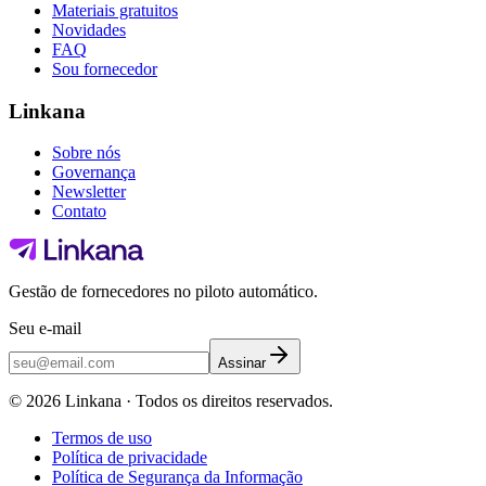
Materiais gratuitos
Novidades
FAQ
Sou fornecedor
Linkana
Sobre nós
Governança
Newsletter
Contato
Gestão de fornecedores no piloto automático.
Seu e-mail
Assinar
©
2026
Linkana ·
Todos os direitos reservados.
Termos de uso
Política de privacidade
Política de Segurança da Informação