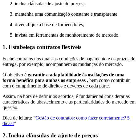
inclua cláusulas de ajuste de preços;
mantenha uma comunicação constante e transparente;
diversifique a base de fornecedores;
invista em ferramentas de monitoramento de mercado.
1. Estabeleça contratos flexíveis
Feche contratos nos quais as condições de pagamento e os prazos de
entrega, por exemplo, acompanhem as mudanças do mercado.
O objetivo é
garantir a adaptabilidade às oscilações de uma
forma benéfica para ambas as empresas
, bem como contribuir
com o cumprimento de direitos e deveres de cada parte.
Assim, na hora de definir os acordos, é fundamental considerar as
características do abastecimento e as particularidades do mercado em
questão.
Dica de leitura: “
Gestão de contratos: como fazer corretamente? 5
dicas!
”
2. Inclua cláusulas de ajuste de preços