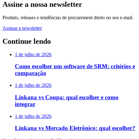
Assine a nossa newsletter
Produto, releases e tendências de procurement direto no seu e-mail.
Assinar a newsletter
Continue lendo
1 de julho de 2026
Como escolher um software de SRM: critérios e
comparação
1 de julho de 2026
Linkana vs Coupa: qual escolher e como
integrar
1 de julho de 2026
Linkana vs Mercado Eletrônico: qual escolher?