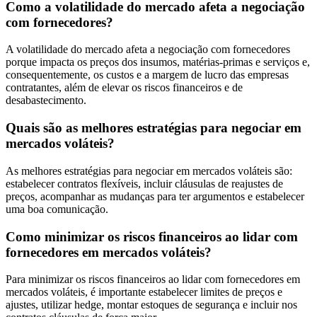
Como a volatilidade do mercado afeta a negociação
com fornecedores?
A volatilidade do mercado afeta a negociação com fornecedores
porque impacta os preços dos insumos, matérias-primas e serviços e,
consequentemente, os custos e a margem de lucro das empresas
contratantes, além de elevar os riscos financeiros e de
desabastecimento.
Quais são as melhores estratégias para negociar em
mercados voláteis?
As melhores estratégias para negociar em mercados voláteis são:
estabelecer contratos flexíveis, incluir cláusulas de reajustes de
preços, acompanhar as mudanças para ter argumentos e estabelecer
uma boa comunicação.
Como minimizar os riscos financeiros ao lidar com
fornecedores em mercados voláteis?
Para minimizar os riscos financeiros ao lidar com fornecedores em
mercados voláteis, é importante estabelecer limites de preços e
ajustes, utilizar hedge, montar estoques de segurança e incluir nos