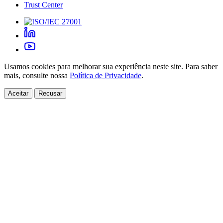
Trust Center
Usamos cookies para melhorar sua experiência neste site. Para saber
mais, consulte nossa
Política de Privacidade
.
Aceitar
Recusar