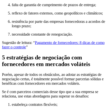
falta de garantia de cumprimento de prazos de entrega;
reflexo de fatores externos, como geopolíticos e climáticos;
resistência por parte das empresas fornecedoras a acordos de
longo prazo;
necessidade constante de renegociação.
Sugestão de leitura: “
Pagamento de fornecedores: 8 dicas de como
fazer o controle
”
5 estratégias de negociação com
fornecedores em mercados voláteis
Porém, apesar de todos os obstáculos, ao adotar as estratégias de
negociação certas, é totalmente possível formar parcerias sólidas e
benéficas com fornecedores em mercados voláteis.
Se é com parceiros comerciais desse tipo que a sua empresa se
relaciona, use estas abordagens para superar os desafios:
estabeleça contratos flexíveis;