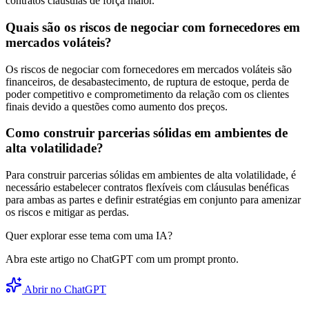
contratos cláusulas de força maior.
Quais são os riscos de negociar com fornecedores em
mercados voláteis?
Os riscos de negociar com fornecedores em mercados voláteis são
financeiros, de desabastecimento, de ruptura de estoque, perda de
poder competitivo e comprometimento da relação com os clientes
finais devido a questões como aumento dos preços.
Como construir parcerias sólidas em ambientes de
alta volatilidade?
Para construir parcerias sólidas em ambientes de alta volatilidade, é
necessário estabelecer contratos flexíveis com cláusulas benéficas
para ambas as partes e definir estratégias em conjunto para amenizar
os riscos e mitigar as perdas.
Quer explorar esse tema com uma IA?
Abra este artigo no ChatGPT com um prompt pronto.
Abrir no ChatGPT