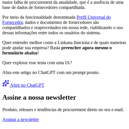
maior falha de procurement da atualidade, que é a ausência de uma
base de dados de fornecedores compartilhada.
Por meio da funcionalidade denominada
Perfil Universal do
Fornecedor
, dados e documentos de fornecedores são
compartilhados e reaproveitados em nossa rede, viabilizando o uso
dessas informações entre todos os usuários do sistema.
Quer entender melhor como a Linkana funciona e de quais maneiras
pode ajudar sua empresa? Basta
preencher agora mesmo o
formulário abaixo
!
Quer explorar esse tema com uma IA?
Abra este artigo no ChatGPT com um prompt pronto.
Abrir no ChatGPT
Assine a nossa newsletter
Produto, releases e tendências de procurement direto no seu e-mail.
Assinar a newsletter