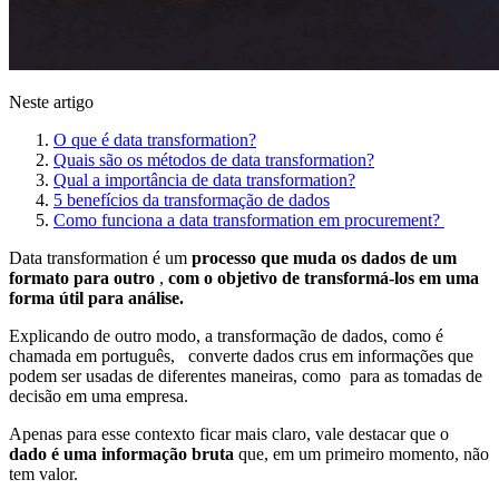
Neste artigo
O que é data transformation?
Quais são os métodos de data transformation?
Qual a importância de data transformation?
5 benefícios da transformação de dados
Como funciona a data transformation em procurement?
Data transformation é um
processo que muda os dados de um
formato para outro
,
com o objetivo de transformá-los em uma
forma útil para análise.
Explicando de outro modo, a transformação de dados, como é
chamada em português, converte dados crus em informações que
podem ser usadas de diferentes maneiras, como para as tomadas de
decisão em uma empresa.
Apenas para esse contexto ficar mais claro, vale destacar que o
dado é uma informação bruta
que, em um primeiro momento, não
tem valor.