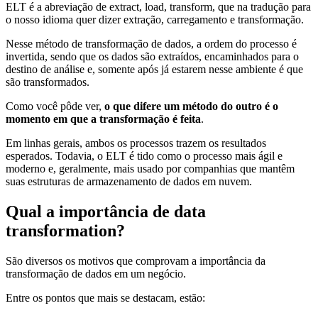
ELT é a abreviação de extract, load, transform, que na tradução para
o nosso idioma quer dizer extração, carregamento e transformação.
Nesse método de transformação de dados, a ordem do processo é
invertida, sendo que os dados são extraídos, encaminhados para o
destino de análise e, somente após já estarem nesse ambiente é que
são transformados.
Como você pôde ver,
o que difere um método do outro é o
momento em que a transformação é feita
.
Em linhas gerais, ambos os processos trazem os resultados
esperados. Todavia, o ELT é tido como o processo mais ágil e
moderno e, geralmente, mais usado por companhias que mantêm
suas estruturas de armazenamento de dados em nuvem.
Qual a importância de data
transformation?
São diversos os motivos que comprovam a importância da
transformação de dados em um negócio.
Entre os pontos que mais se destacam, estão: