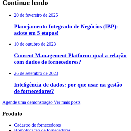
Continue lendo
20 de fevereiro de 2025
Planejamento Integrado de Negócios (IBP):
adote em 5 etapas!
10 de outubro de 2023
Consent Management Platform: qual a relação
com dados de fornecedores?
26 de setembro de 2023
Inteligência de dados: por que usar na gestão
de fornecedores?
Agende uma demonstração
Ver mais posts
Produto
Cadastro de fornecedores
Homologação de fornecedores