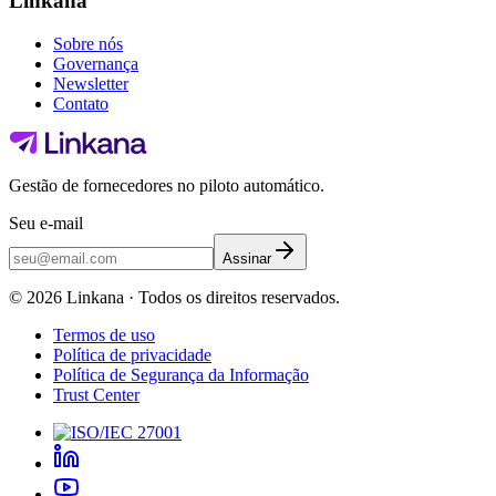
Linkana
Sobre nós
Governança
Newsletter
Contato
Gestão de fornecedores no piloto automático.
Seu e-mail
Assinar
©
2026
Linkana ·
Todos os direitos reservados.
Termos de uso
Política de privacidade
Política de Segurança da Informação
Trust Center