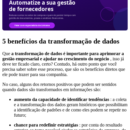
5 benefícios da transformação de dados
Que
a transformação de dados é importante para aprimorar a
gestão empresarial e ajudar no crescimento do negócio
, isso já
deve ter ficado claro, certo? Contudo, há outro ponto que você
precisa saber sobre esse processo, que são os benefícios diretos que
ele pode trazer para sua companhia.
No caso, alguns dos retornos positivos que podem ser sentidos
quando dados são transformados em informações são:
aumento da capacidade de identificar tendências
: a coleta
e a transformação dos dados geram históricos que possibilitam
a identificação de padrões e de como eles podem se repetir no
futuro;
chance para redefinir estratégias
: por conta do resultado