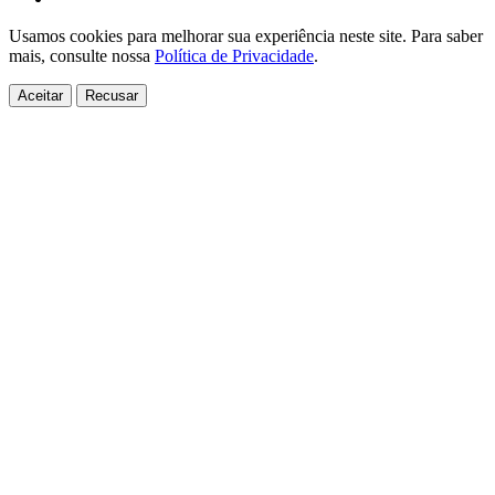
Usamos cookies para melhorar sua experiência neste site. Para saber
mais, consulte nossa
Política de Privacidade
.
Aceitar
Recusar