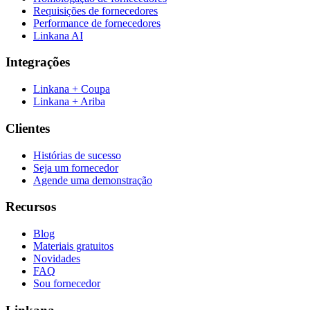
Requisições de fornecedores
Performance de fornecedores
Linkana AI
Integrações
Linkana + Coupa
Linkana + Ariba
Clientes
Histórias de sucesso
Seja um fornecedor
Agende uma demonstração
Recursos
Blog
Materiais gratuitos
Novidades
FAQ
Sou fornecedor