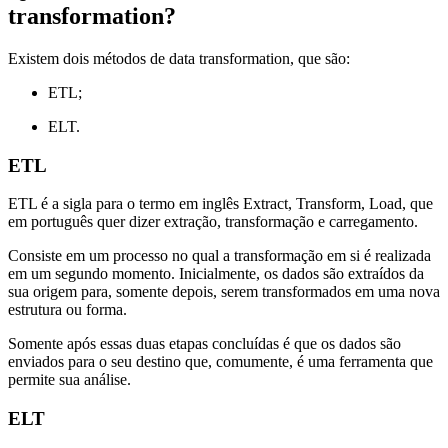
transformation?
Existem dois métodos de data transformation, que são:
ETL;
ELT.
ETL
ETL é a sigla para o termo em inglês Extract, Transform, Load, que
em português quer dizer extração, transformação e carregamento.
Consiste em um processo no qual a transformação em si é realizada
em um segundo momento. Inicialmente, os dados são extraídos da
sua origem para, somente depois, serem transformados em uma nova
estrutura ou forma.
Somente após essas duas etapas concluídas é que os dados são
enviados para o seu destino que, comumente, é uma ferramenta que
permite sua análise.
ELT