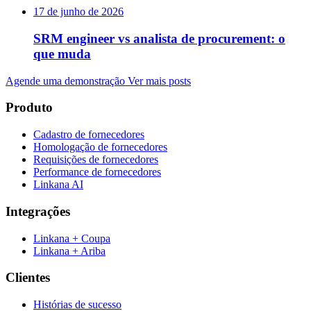
17 de junho de 2026
SRM engineer vs analista de procurement: o
que muda
Agende uma demonstração
Ver mais posts
Produto
Cadastro de fornecedores
Homologação de fornecedores
Requisições de fornecedores
Performance de fornecedores
Linkana AI
Integrações
Linkana + Coupa
Linkana + Ariba
Clientes
Histórias de sucesso