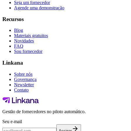
Seja um fornecedor
Agende uma demonstração
Recursos
Blog
Materiais gratuitos
Novidades
FAQ
Sou fornecedor
Linkana
Sobre nós
Governança
Newsletter
Contato
Gestão de fornecedores no piloto automático.
Seu e-mail
Assinar