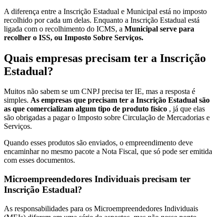
A diferença entre a Inscrição Estadual e Municipal está no imposto
recolhido por cada um delas. Enquanto a Inscrição Estadual está
ligada com o recolhimento do ICMS, a
Municipal serve para
recolher o ISS, ou Imposto Sobre Serviços.
Quais empresas precisam ter a Inscrição
Estadual?
Muitos não sabem se um CNPJ precisa ter IE, mas a resposta é
simples.
As empresas que precisam ter a Inscrição Estadual são
as que comercializam algum tipo de produto físico
, já que elas
são obrigadas a pagar o Imposto sobre Circulação de Mercadorias e
Serviços.
Quando esses produtos são enviados, o empreendimento deve
encaminhar no mesmo pacote a Nota Fiscal, que só pode ser emitida
com esses documentos.
Microempreendedores Individuais precisam ter
Inscrição Estadual?
As responsabilidades para os Microempreendedores Individuais