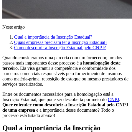
Neste artigo
Qual a importância da Inscrição Estadual?
Quais empresas precisam ter a Inscrição Estadual?
Como descobrir a Inscrição Estadual pelo CNPJ?
Quando consideramos uma parceria com um fornecedor, um dos
passos mais importantes desse processo é a
homologação deste
terceiro
. Ela visa garantir a competência e conformidade dos
parceiros comerciais responsáveis pelo fornecimento de insumos
como matéria-prima, reposição de estoque ou mesmo prestadores de
serviços terceirizados.
Entre os documentos necessários para a homologação está a
Inscrição Estadual, que pode ser descoberta por meio do
CNPJ
.
Quer entender como descobrir a Inscrição Estadual pelo CNPJ
de uma empresa
e a importância desse documento? Todo o
processo está listado abaixo!
Qual a importância da Inscrição