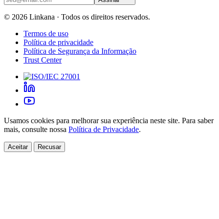
©
2026
Linkana ·
Todos os direitos reservados.
Termos de uso
Política de privacidade
Política de Segurança da Informação
Trust Center
Usamos cookies para melhorar sua experiência neste site. Para saber
mais, consulte nossa
Política de Privacidade
.
Aceitar
Recusar