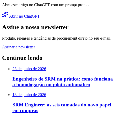
Abra este artigo no ChatGPT com um prompt pronto.
Abrir no ChatGPT
Assine a nossa newsletter
Produto, releases e tendências de procurement direto no seu e-mail.
Assinar a newsletter
Continue lendo
23 de junho de 2026
Engenheiro de SRM na prática: como funciona
a homologação no piloto automático
18 de junho de 2026
SRM Engineer: as seis camadas do novo papel
em compras