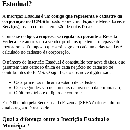
Estadual?
A Inscrição Estadual é um
código que representa o cadastro da
corporação no ICMS
(Imposto sobre Circulação de Mercadorias e
Serviços), assim como na emissão de notas fiscais.
Com esse código, a
empresa se regulariza perante à Receita
Federal
e é autorizada a vender produtos que tenham repasse de
mercadorias. O imposto que será pago em cada uma das vendas é
calculado no cadastro da corporação.
O número da Inscrição Estadual é constituído por nove dígitos, que
garantem uma certidão única de cada negócio no cadastro de
contribuintes do ICMS. O significado dos nove dígitos são:
Os 2 primeiros indicam o estado de cadastro;
Os 6 seguintes são os números da inscrição da corporação;
O último dígito é o dígito de controle.
Ele é liberado pela Secretaria da Fazenda (SEFAZ) do estado no
qual o registro é realizado.
Qual a diferença entre a Inscrição Estadual e
Municipal?