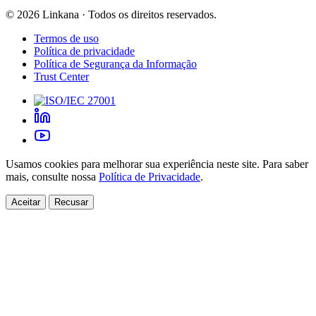
©
2026
Linkana ·
Todos os direitos reservados.
Termos de uso
Política de privacidade
Política de Segurança da Informação
Trust Center
Usamos cookies para melhorar sua experiência neste site. Para saber
mais, consulte nossa
Política de Privacidade
.
Aceitar
Recusar