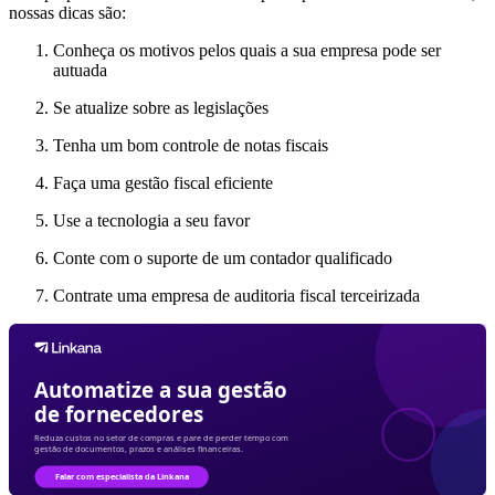
nossas dicas são:
Conheça os motivos pelos quais a sua empresa pode ser
autuada
Se atualize sobre as legislações
Tenha um bom controle de notas fiscais
Faça uma gestão fiscal eficiente
Use a tecnologia a seu favor
Conte com o suporte de um contador qualificado
Contrate uma empresa de auditoria fiscal terceirizada