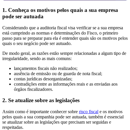
1. Conheça os motivos pelos quais a sua empresa
pode ser autuada
Considerando que a auditoria fiscal visa verificar se a sua empresa
está cumprindo as normas e determinações do Fisco, o primeiro
passo para se preparar para ela é entender quais são os motivos pelos
quais o seu negócio pode ser autuado.
De modo geral, as razões estão sempre relacionadas a algum tipo de
irregularidade, sendo as mais comuns:
lançamentos fiscais não realizados;
ausência de emissão ou de guarda de nota fiscal;
contas jurídicas desorganizadas;
contradições entre as informações reais e as enviadas aos
órgãos fiscalizadores.
2. Se atualize sobre as legislações
Assim como é importante conhecer sobre
risco fiscal
e os motivos
pelos quais a sua companhia pode ser autuada, também é essencial
se atualizar sobre as legislações que precisam ser seguidas e
respeitadas.