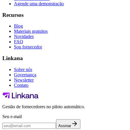
Agende uma demonstração
Recursos
Blog
Materiais gratuitos
Novidades
FAQ
Sou fornecedor
Linkana
Sobre nós
Governança
Newsletter
Contato
Gestão de fornecedores no piloto automático.
Seu e-mail
Assinar