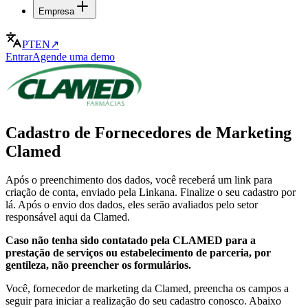
Empresa
PT
EN
↗
Entrar
Agende uma demo
Cadastro de Fornecedores de Marketing
Clamed
Após o preenchimento dos dados, você receberá um link para
criação de conta, enviado pela Linkana. Finalize o seu cadastro por
lá. Após o envio dos dados, eles serão avaliados pelo setor
responsável aqui da Clamed.
Caso não tenha sido contatado pela CLAMED para a
prestação de serviços ou estabelecimento de parceria, por
gentileza, não preencher os formulários.
Você, fornecedor de marketing da Clamed, preencha os campos a
seguir para iniciar a realização do seu cadastro conosco. Abaixo