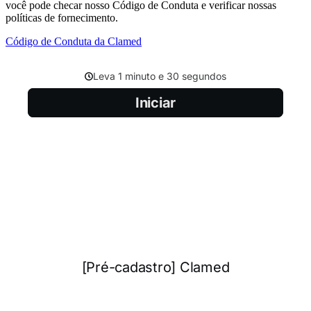
você pode checar nosso Código de Conduta e verificar nossas
políticas de fornecimento.
Código de Conduta da Clamed