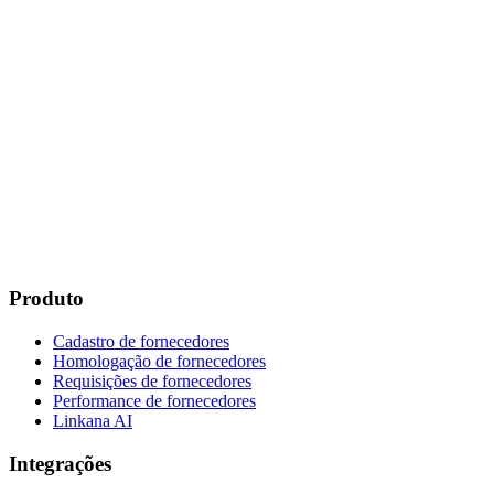
Produto
Cadastro de fornecedores
Homologação de fornecedores
Requisições de fornecedores
Performance de fornecedores
Linkana AI
Integrações