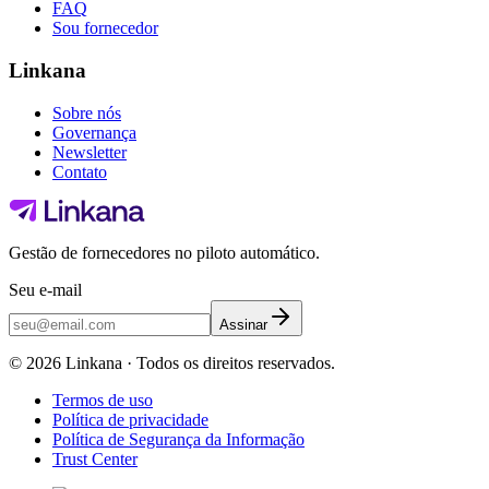
FAQ
Sou fornecedor
Linkana
Sobre nós
Governança
Newsletter
Contato
Gestão de fornecedores no piloto automático.
Seu e-mail
Assinar
©
2026
Linkana ·
Todos os direitos reservados.
Termos de uso
Política de privacidade
Política de Segurança da Informação
Trust Center