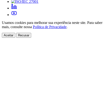
Usamos cookies para melhorar sua experiência neste site. Para saber
mais, consulte nossa
Política de Privacidade
.
Aceitar
Recusar