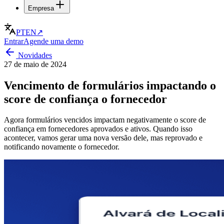
Empresa
PT
EN
↗
Entrar
Agende uma demo
Novidades
27 de maio de 2024
Vencimento de formulários impactando o
score de confiança o fornecedor
Agora formulários vencidos impactam negativamente o score de
confiança em fornecedores aprovados e ativos. Quando isso
acontecer, vamos gerar uma nova versão dele, mas reprovado e
notificando novamente o fornecedor.