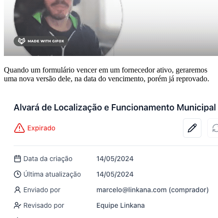
Quando um formulário vencer em um fornecedor ativo, geraremos
uma nova versão dele, na data do vencimento, porém já reprovado.