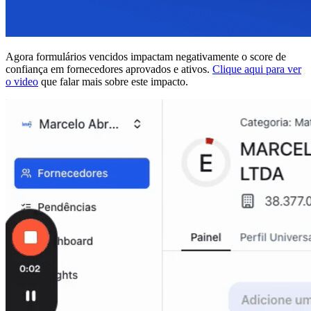
Agora formulários vencidos impactam negativamente o score de
confiança em fornecedores aprovados e ativos.
Clique aqui para ver
o video
que falar mais sobre este impacto.