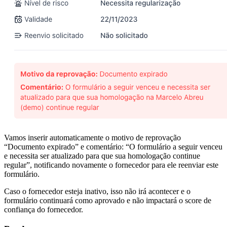
Vamos inserir automaticamente o motivo de reprovação
“Documento expirado” e comentário: “O formulário a seguir venceu
e necessita ser atualizado para que sua homologação continue
regular”, notificando novamente o fornecedor para ele reenviar este
formulário.
Caso o fornecedor esteja inativo, isso não irá acontecer e o
formulário continuará como aprovado e não impactará o score de
confiança do fornecedor.