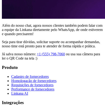
Além do nosso chat, agora nossos clientes também podem falar com
a equipe da Linkana diretamente pelo WhatsApp, de onde estiverem
e quando precisarem!
Seja para tirar dúvidas, solicitar suporte ou acompanhar demandas,
nosso time está pronto para te atender de forma rápida e prática.
Já salva nosso número:
+1 (555) 798-7060
ou usa sua câmera para
ler o QR Code na tela :)
Produto
Cadastro de fornecedores
Homologação de fornecedores
Requisições de fornecedores
Performance de fornecedores
Linkana AI
Integrações