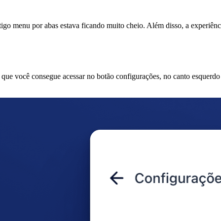
igo menu por abas estava ficando muito cheio. Além disso, a experiênci
 você consegue acessar no botão configurações, no canto esquerdo infe