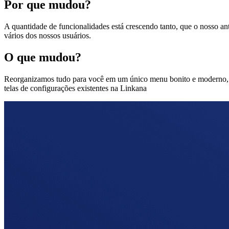
Por que mudou?
A quantidade de funcionalidades está crescendo tanto, que o nosso ant
vários dos nossos usuários.
O que mudou?
Reorganizamos tudo para você em um único menu bonito e moderno, que
telas de configurações existentes na Linkana