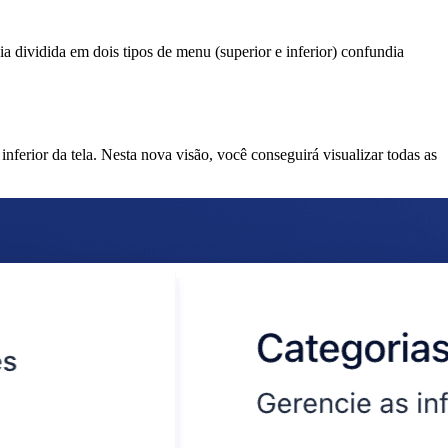
a dividida em dois tipos de menu (superior e inferior) confundia
rior da tela. Nesta nova visão, você conseguirá visualizar todas as