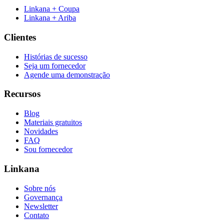
Linkana + Coupa
Linkana + Ariba
Clientes
Histórias de sucesso
Seja um fornecedor
Agende uma demonstração
Recursos
Blog
Materiais gratuitos
Novidades
FAQ
Sou fornecedor
Linkana
Sobre nós
Governança
Newsletter
Contato