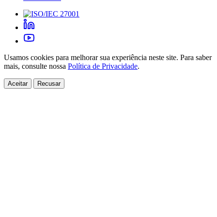
Usamos cookies para melhorar sua experiência neste site. Para saber
mais, consulte nossa
Política de Privacidade
.
Aceitar
Recusar