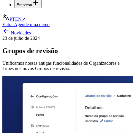
Empresa
PT
EN
↗
Entrar
Agende uma demo
Novidades
23 de julho de 2024
Grupos de revisão
Unificamos nossas antigas funcionalidades de Organizadores e
Times nos novos Grupos de revisão.