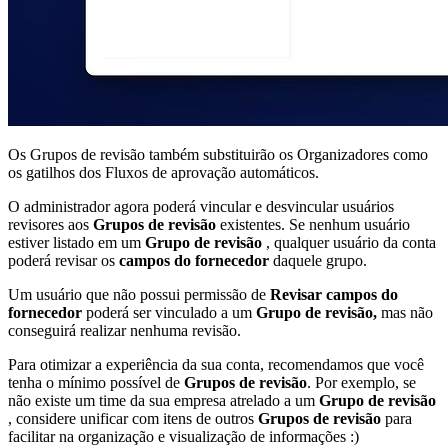
Os Grupos de revisão também substituirão os Organizadores como
os gatilhos dos Fluxos de aprovação automáticos.
O administrador agora poderá vincular e desvincular usuários
revisores aos
Grupos de revisão
existentes. Se nenhum usuário
estiver listado em um
Grupo de revisão
, qualquer usuário da conta
poderá revisar os
campos do fornecedor
daquele grupo.
Um usuário que não possui permissão de
Revisar campos do
fornecedor
poderá ser vinculado a um
Grupo de revisão,
mas não
conseguirá realizar nenhuma revisão.
Para otimizar a experiência da sua conta, recomendamos que você
tenha o mínimo possível de
Grupos de revisão
. Por exemplo, se
não existe um time da sua empresa atrelado a um
Grupo de revisão
, considere unificar com itens de outros
Grupos de revisão
para
facilitar na organização e visualização de informações :)