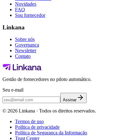
Novidades
FAQ
Sou fornecedor
Linkana
Sobre nós
Governança
Newsletter
Contato
Gestão de fornecedores no piloto automático.
Seu e-mail
Assinar
©
2026
Linkana ·
Todos os direitos reservados.
Termos de uso
Política de privacidade
Política de Segurança da Informação
Trust Center