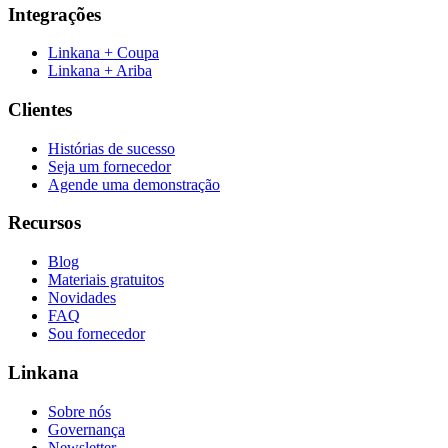
Integrações
Linkana + Coupa
Linkana + Ariba
Clientes
Histórias de sucesso
Seja um fornecedor
Agende uma demonstração
Recursos
Blog
Materiais gratuitos
Novidades
FAQ
Sou fornecedor
Linkana
Sobre nós
Governança
Newsletter