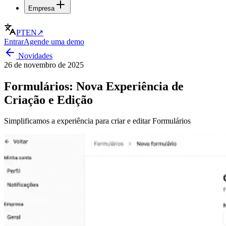
Empresa
PT
EN
↗
Entrar
Agende uma demo
Novidades
26 de novembro de 2025
Formulários: Nova Experiência de
Criação e Edição
Simplificamos a experiência para criar e editar Formulários