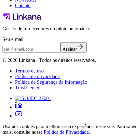
Contato
Gestão de fornecedores no piloto automático.
Seu e-mail
Assinar
©
2026
Linkana ·
Todos os direitos reservados.
Termos de uso
Política de privacidade
Política de Segurança da Informação
Trust Center
Usamos cookies para melhorar sua experiência neste site. Para saber
mais, consulte nossa
Política de Privacidade
.