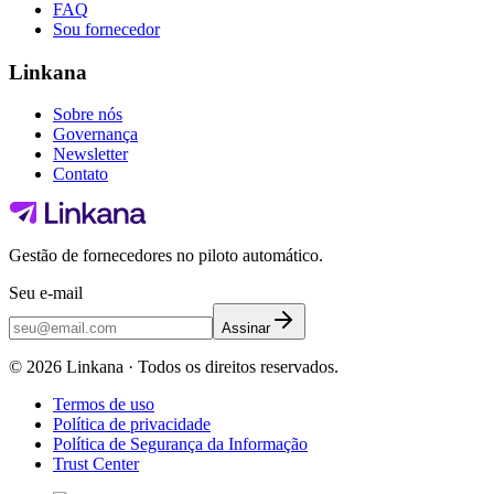
FAQ
Sou fornecedor
Linkana
Sobre nós
Governança
Newsletter
Contato
Gestão de fornecedores no piloto automático.
Seu e-mail
Assinar
©
2026
Linkana ·
Todos os direitos reservados.
Termos de uso
Política de privacidade
Política de Segurança da Informação
Trust Center