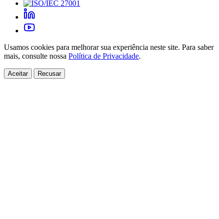
Usamos cookies para melhorar sua experiência neste site. Para saber
mais, consulte nossa
Política de Privacidade
.
Aceitar
Recusar