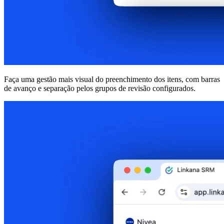
Faça uma gestão mais visual do preenchimento dos itens, com barras
de avanço e separação pelos grupos de revisão configurados.