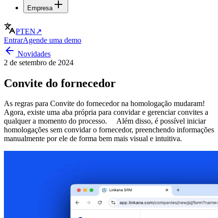
Empresa
PT
EN
↗
Entrar
Agende uma demo
Novidades
2 de setembro de 2024
Convite do fornecedor
As regras para Convite do fornecedor na homologação mudaram!
Agora, existe uma aba própria para convidar e gerenciar convites a
qualquer a momento do processo. Além disso, é possível iniciar
homologações sem convidar o fornecedor, preenchendo informações
manualmente por ele de forma bem mais visual e intuitiva.