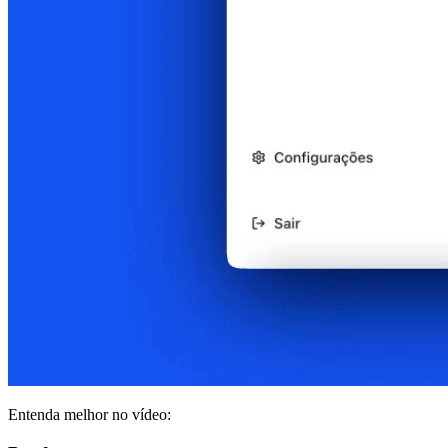
Entenda melhor no vídeo: