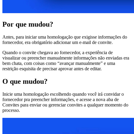
Por que mudou?
Antes, para iniciar uma homologação que exigisse informações do
fornecedor, era obrigatório adicionar um e-mail de convite.
Quando o convite chegava ao fornecedor, a experiência de
visualizar ou preencher manualmente informações não enviadas era
bem chata, com coisas como “avançar manualmente” e uma
restrição esquisita de precisar aprovar antes de editar.
O que mudou?
Inicie uma homologação escolhendo quando você irá convidar o
fornecedor pra preencher informações, e acesse a nova aba de
Convites para enviar ou gerenciar convites a qualquer momento do
processo.