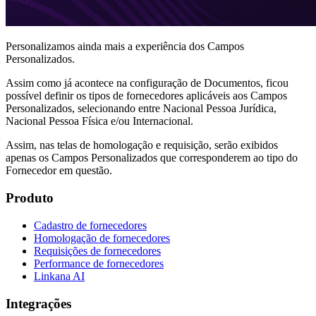
Personalizamos ainda mais a experiência dos Campos
Personalizados.
Assim como já acontece na configuração de Documentos, ficou
possível definir os tipos de fornecedores aplicáveis aos Campos
Personalizados, selecionando entre Nacional Pessoa Jurídica,
Nacional Pessoa Física e/ou Internacional.
Assim, nas telas de homologação e requisição, serão exibidos
apenas os Campos Personalizados que corresponderem ao tipo do
Fornecedor em questão.
Produto
Cadastro de fornecedores
Homologação de fornecedores
Requisições de fornecedores
Performance de fornecedores
Linkana AI
Integrações