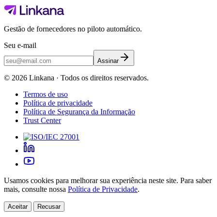
Gestão de fornecedores no piloto automático.
Seu e-mail
Assinar
©
2026
Linkana ·
Todos os direitos reservados.
Termos de uso
Política de privacidade
Política de Segurança da Informação
Trust Center
Usamos cookies para melhorar sua experiência neste site. Para saber
mais, consulte nossa
Política de Privacidade
.
Aceitar
Recusar