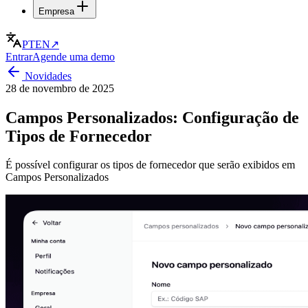
Empresa
PT
EN
↗
Entrar
Agende uma demo
Novidades
28 de novembro de 2025
Campos Personalizados: Configuração de
Tipos de Fornecedor
É possível configurar os tipos de fornecedor que serão exibidos em
Campos Personalizados