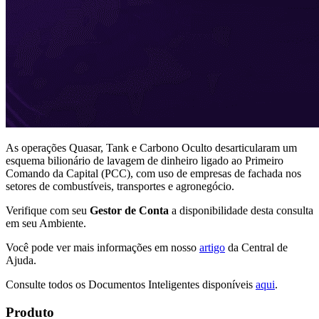
As operações Quasar, Tank e Carbono Oculto desarticularam um
esquema bilionário de lavagem de dinheiro ligado ao Primeiro
Comando da Capital (PCC), com uso de empresas de fachada nos
setores de combustíveis, transportes e agronegócio.
Verifique com seu
Gestor de Conta
a disponibilidade desta consulta
em seu Ambiente.
Você pode ver mais informações em nosso
artigo
da Central de
Ajuda.
Consulte todos os Documentos Inteligentes disponíveis
aqui
.
Produto