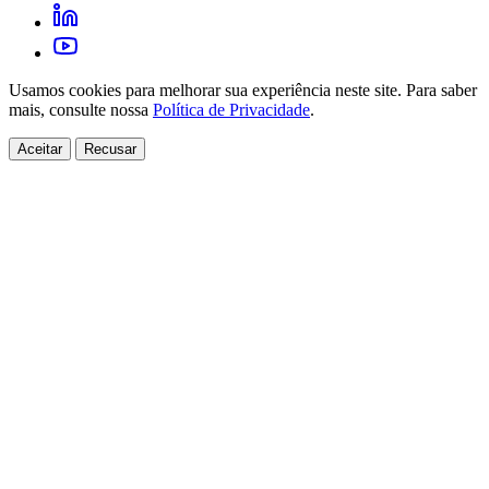
Usamos cookies para melhorar sua experiência neste site. Para saber
mais, consulte nossa
Política de Privacidade
.
Aceitar
Recusar