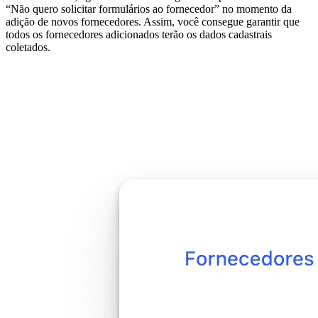
“Não quero solicitar formulários ao fornecedor” no momento da
adição de novos fornecedores. Assim, você consegue garantir que
todos os fornecedores adicionados terão os dados cadastrais
coletados.