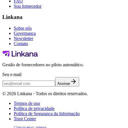
FAQ
Sou fornecedor
Linkana
Sobre nós
Governança
Newsletter
Contato
Gestão de fornecedores no piloto automático.
Seu e-mail
Assinar
©
2026
Linkana ·
Todos os direitos reservados.
Termos de uso
Política de privacidade
Política de Segurança da Informação
Trust Center