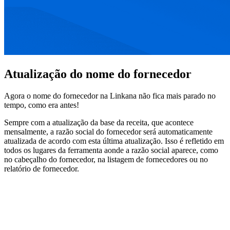
Atualização do nome do fornecedor
Agora o nome do fornecedor na Linkana não fica mais parado no
tempo, como era antes!
Sempre com a atualização da base da receita, que acontece
mensalmente, a razão social do fornecedor será automaticamente
atualizada de acordo com esta última atualização. Isso é refletido em
todos os lugares da ferramenta aonde a razão social aparece, como
no cabeçalho do fornecedor, na listagem de fornecedores ou no
relatório de fornecedor.