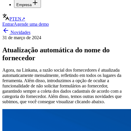
Empresa
PT
EN
↗
Entrar
Agende uma demo
Novidades
31 de março de 2024
Atualização automática do nome do
fornecedor
Agora, na Linkana, a razão social dos fornecedores é atualizada
automaticamente mensalmente, refletindo em todos os lugares da
ferramenta. Além disso, introduzimos a opção de ocultar a
funcionalidade de não solicitar formulários ao fornecedor,
garantindo sempre a coleta dos dados cadastrais de acordo com a
categoria do fornecedor. Além disso, temos outras novidades que
subimos, que você consegue visualizar clicando abaixo.