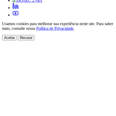
Usamos cookies para melhorar sua experiência neste site. Para saber
mais, consulte nossa
Política de Privacidade
.
Aceitar
Recusar