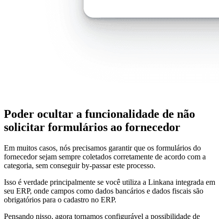
Poder ocultar a funcionalidade de não
solicitar formulários ao fornecedor
Em muitos casos, nós precisamos garantir que os formulários do
fornecedor sejam sempre coletados corretamente de acordo com a
categoria, sem conseguir by-passar este processo.
Isso é verdade principalmente se você utiliza a Linkana integrada em
seu ERP, onde campos como dados bancários e dados fiscais são
obrigatórios para o cadastro no ERP.
Pensando nisso, agora tornamos configurável a possibilidade de