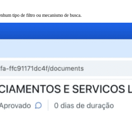
nhum tipo de filtro ou mecanismo de busca.