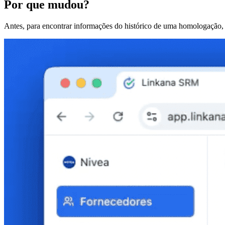
Por que mudou?
Antes, para encontrar informações do histórico de uma homologação,