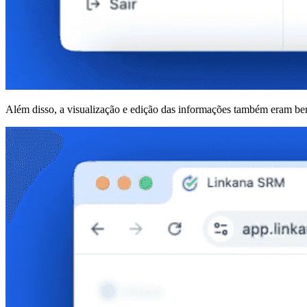
Além disso, a visualização e edição das informações também eram bem c