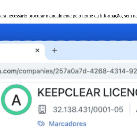
 era necessário procurar manualmente pelo nome da informação, sem ne