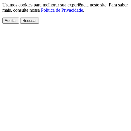
Usamos cookies para melhorar sua experiência neste site. Para saber
mais, consulte nossa
Política de Privacidade
.
Aceitar
Recusar