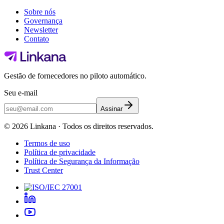
Sobre nós
Governança
Newsletter
Contato
Gestão de fornecedores no piloto automático.
Seu e-mail
Assinar
©
2026
Linkana ·
Todos os direitos reservados.
Termos de uso
Política de privacidade
Política de Segurança da Informação
Trust Center