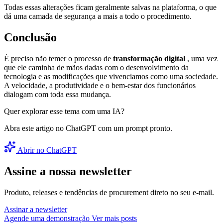
Todas essas alterações ficam geralmente salvas na plataforma, o que
dá uma camada de segurança a mais a todo o procedimento.
Conclusão
É preciso não temer o processo de
transformação digital
, uma vez
que ele caminha de mãos dadas com o desenvolvimento da
tecnologia e as modificações que vivenciamos como uma sociedade.
A velocidade, a produtividade e o bem-estar dos funcionários
dialogam com toda essa mudança.
Quer explorar esse tema com uma IA?
Abra este artigo no ChatGPT com um prompt pronto.
Abrir no ChatGPT
Assine a nossa newsletter
Produto, releases e tendências de procurement direto no seu e-mail.
Assinar a newsletter
Agende uma demonstração
Ver mais posts