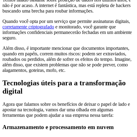
não é por acaso. A internet é fantástica, mas está repleta de hackers
buscando uma brecha para roubar informações.
Quando você opta por um serviço que permite assinaturas digitais,
corretamente criptografado
e monitorado, você garante que
informações confidenciais permanecerão fechadas em um ambiente
seguro.
Além disso, é importante mencionar que documentos importantes,
quando em papéis, correm muitos riscos: podem ser extraviados,
roubados ou perdidos, além de sofrer os efeitos do tempo. Imagine,
além disso, que existem problemas que não se pode prever, como
alagamentos, goteiras, mofo, etc.
Tecnologias úteis para a transformação
digital
Agora que falamos sobre os benefícios de deixar o papel de lado e
apostar na tecnologia, vamos dar uma olhada em algumas
ferramentas que podem ajudar a sua empresa nessa tarefa:
Armazenamento e processamento em nuvem