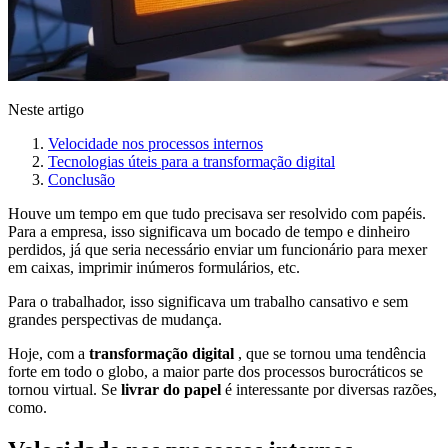
Neste artigo
Velocidade nos processos internos
Tecnologias úteis para a transformação digital
Conclusão
Houve um tempo em que tudo precisava ser resolvido com papéis.
Para a empresa, isso significava um bocado de tempo e dinheiro
perdidos, já que seria necessário enviar um funcionário para mexer
em caixas, imprimir inúmeros formulários, etc.
Para o trabalhador, isso significava um trabalho cansativo e sem
grandes perspectivas de mudança.
Hoje, com a
transformação digital
, que se tornou uma tendência
forte em todo o globo, a maior parte dos processos burocráticos se
tornou virtual. Se
livrar do papel
é interessante por diversas razões,
como.