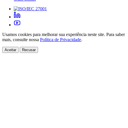
Usamos cookies para melhorar sua experiência neste site. Para saber
mais, consulte nossa
Política de Privacidade
.
Aceitar
Recusar