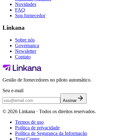
Novidades
FAQ
Sou fornecedor
Linkana
Sobre nós
Governança
Newsletter
Contato
Gestão de fornecedores no piloto automático.
Seu e-mail
Assinar
©
2026
Linkana ·
Todos os direitos reservados.
Termos de uso
Política de privacidade
Política de Segurança da Informação
Trust Center