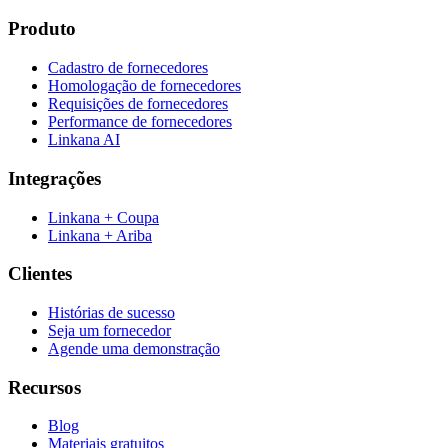
Produto
Cadastro de fornecedores
Homologação de fornecedores
Requisições de fornecedores
Performance de fornecedores
Linkana AI
Integrações
Linkana + Coupa
Linkana + Ariba
Clientes
Histórias de sucesso
Seja um fornecedor
Agende uma demonstração
Recursos
Blog
Materiais gratuitos