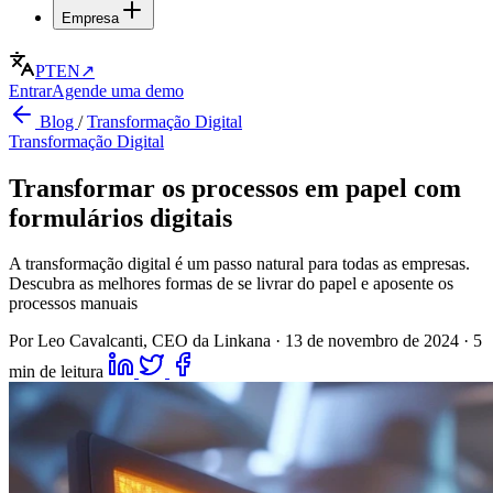
Empresa
PT
EN
↗
Entrar
Agende uma demo
Blog
/
Transformação Digital
Transformação Digital
Transformar os processos em papel com
formulários digitais
A transformação digital é um passo natural para todas as empresas.
Descubra as melhores formas de se livrar do papel e aposente os
processos manuais
Por Leo Cavalcanti, CEO da Linkana
·
13 de novembro de 2024
·
5
min de leitura