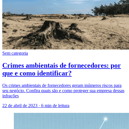
Sem categoria
Crimes ambientais de fornecedores: por
que e como identificar?
Os crimes ambientais de fornecedores geram inúmeros riscos para
seu negócio. Confira quais são e como proteger sua empresa dessas
infrações
22 de abril de 2023
·
6 min de leitura