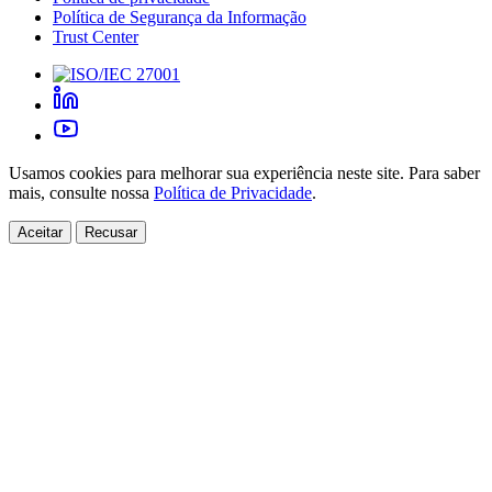
Política de Segurança da Informação
Trust Center
Usamos cookies para melhorar sua experiência neste site. Para saber
mais, consulte nossa
Política de Privacidade
.
Aceitar
Recusar