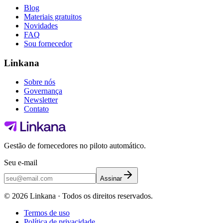
Blog
Materiais gratuitos
Novidades
FAQ
Sou fornecedor
Linkana
Sobre nós
Governança
Newsletter
Contato
Gestão de fornecedores no piloto automático.
Seu e-mail
Assinar
©
2026
Linkana ·
Todos os direitos reservados.
Termos de uso
Política de privacidade