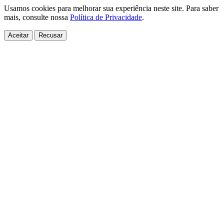
Usamos cookies para melhorar sua experiência neste site. Para saber
mais, consulte nossa
Política de Privacidade
.
Aceitar
Recusar