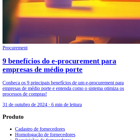
Procurement
9 benefícios do e-procurement para
empresas de médio porte
Conheça os 9 principais benefícios de um e-procurement para
empresas de médio porte e entenda como o sistema otimiza os
processos de compras!
31 de outubro de 2024
·
6 min de leitura
Produto
Cadastro de fornecedores
Homologação de fornecedores