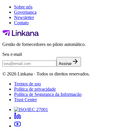
Sobre nós
Governança
Newsletter
Contato
Gestão de fornecedores no piloto automático.
Seu e-mail
Assinar
©
2026
Linkana ·
Todos os direitos reservados.
Termos de uso
Política de privacidade
Política de Segurança da Informação
Trust Center