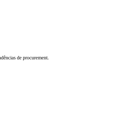
ndências de procurement.