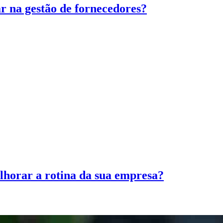
r na gestão de fornecedores?
orar a rotina da sua empresa?