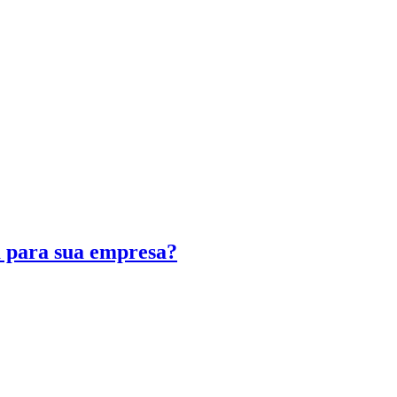
a para sua empresa?