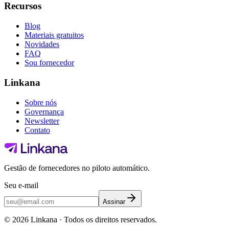
Recursos
Blog
Materiais gratuitos
Novidades
FAQ
Sou fornecedor
Linkana
Sobre nós
Governança
Newsletter
Contato
Gestão de fornecedores no piloto automático.
Seu e-mail
Assinar
©
2026
Linkana ·
Todos os direitos reservados.