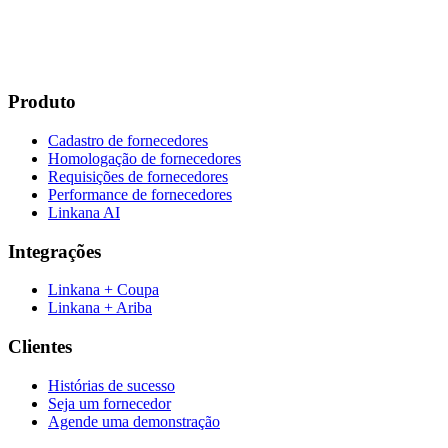
Produto
Cadastro de fornecedores
Homologação de fornecedores
Requisições de fornecedores
Performance de fornecedores
Linkana AI
Integrações
Linkana + Coupa
Linkana + Ariba
Clientes
Histórias de sucesso
Seja um fornecedor
Agende uma demonstração