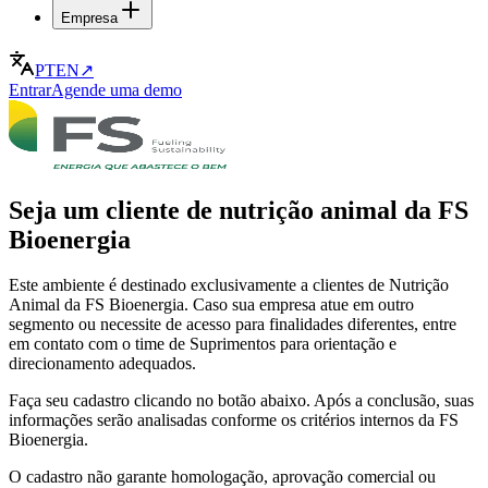
Empresa
PT
EN
↗
Entrar
Agende uma demo
Seja um cliente de nutrição animal da FS
Bioenergia
Este ambiente é destinado exclusivamente a clientes de Nutrição
Animal da FS Bioenergia. Caso sua empresa atue em outro
segmento ou necessite de acesso para finalidades diferentes, entre
em contato com o time de Suprimentos para orientação e
direcionamento adequados.
Faça seu cadastro clicando no botão abaixo. Após a conclusão, suas
informações serão analisadas conforme os critérios internos da FS
Bioenergia.
O cadastro não garante homologação, aprovação comercial ou