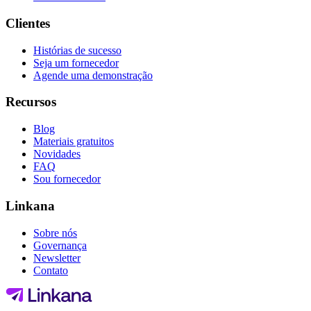
Clientes
Histórias de sucesso
Seja um fornecedor
Agende uma demonstração
Recursos
Blog
Materiais gratuitos
Novidades
FAQ
Sou fornecedor
Linkana
Sobre nós
Governança
Newsletter
Contato