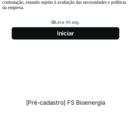
contratação, estando sujeito à avaliação das necessidades e políticas
da empresa.