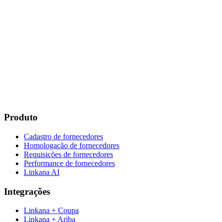
Produto
Cadastro de fornecedores
Homologação de fornecedores
Requisições de fornecedores
Performance de fornecedores
Linkana AI
Integrações
Linkana + Coupa
Linkana + Ariba