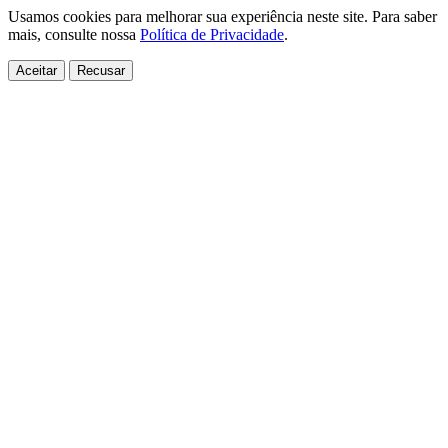
Usamos cookies para melhorar sua experiência neste site. Para saber
mais, consulte nossa
Política de Privacidade
.
Aceitar
Recusar