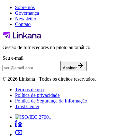
Sobre nós
Governança
Newsletter
Contato
Gestão de fornecedores no piloto automático.
Seu e-mail
Assinar
©
2026
Linkana ·
Todos os direitos reservados.
Termos de uso
Política de privacidade
Política de Segurança da Informação
Trust Center