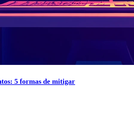
tos: 5 formas de mitigar