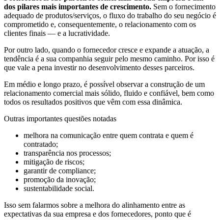
dos pilares mais importantes de crescimento.
Sem o fornecimento
adequado de produtos/serviços, o fluxo do trabalho do seu negócio é
comprometido e, consequentemente, o relacionamento com os
clientes finais — e a lucratividade.
Por outro lado, quando o fornecedor cresce e expande a atuação, a
tendência é a sua companhia seguir pelo mesmo caminho. Por isso é
que vale a pena investir no desenvolvimento desses parceiros.
Em médio e longo prazo, é possível observar a construção de um
relacionamento comercial mais sólido, fluido e confiável, bem como
todos os resultados positivos que vêm com essa dinâmica.
Outras importantes questões notadas
melhora na comunicação entre quem contrata e quem é
contratado;
transparência nos processos;
mitigação de riscos;
garantir de compliance;
promoção da inovação;
sustentabilidade social.
Isso sem falarmos sobre a melhora do alinhamento entre as
expectativas da sua empresa e dos fornecedores, ponto que é