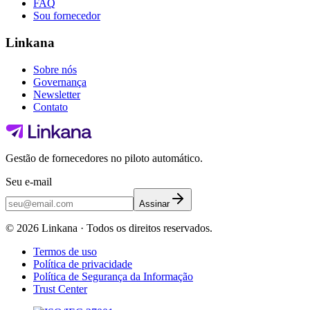
FAQ
Sou fornecedor
Linkana
Sobre nós
Governança
Newsletter
Contato
Gestão de fornecedores no piloto automático.
Seu e-mail
Assinar
©
2026
Linkana ·
Todos os direitos reservados.
Termos de uso
Política de privacidade
Política de Segurança da Informação
Trust Center