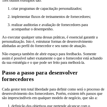
Três ótimos exemplos são:
criar programas de capacitação personalizados;
implementar fluxos de treinamentos de fornecedores;
realizar auditorias e avaliação de fornecedores para
acompanhar o desempenho.
Ao executar qualquer uma dessas práticas, é essencial garantir a
personalização. Isto é, estruturar formas de desenvolvimento
alinhadas ao perfil do fornecedor e seu ramo de atuação.
Não esqueça também de abrir espaço para feedbacks. Somente
assim é possível saber exatamente o que o fornecedor está achando
da sua estratégia e o que pode ser feito para melhorá-la.
Passo a passo para desenvolver
fornecedores
Cada gestor tem total liberdade para definir como será o processo de
desenvolvimento dos fornecedores. Porém, existem três passos que
são imprescindíveis em qualquer modelo de negócio, que são a:
definição dos objetivos que pretende alcançar com o