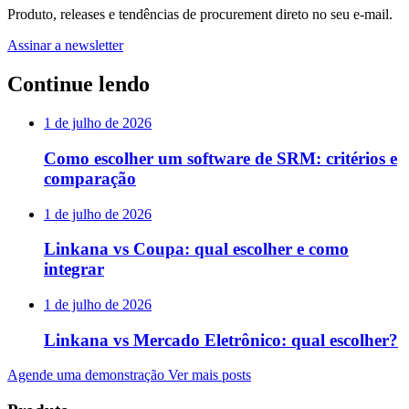
Produto, releases e tendências de procurement direto no seu e-mail.
Assinar a newsletter
Continue lendo
1 de julho de 2026
Como escolher um software de SRM: critérios e
comparação
1 de julho de 2026
Linkana vs Coupa: qual escolher e como
integrar
1 de julho de 2026
Linkana vs Mercado Eletrônico: qual escolher?
Agende uma demonstração
Ver mais posts