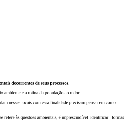
ntais decorrentes de seus processos
.
io ambiente e a rotina da população ao redor.
alam nesses locais com essa finalidade precisam pensar em como
 refere às questões ambientais, é imprescindível identificar formas