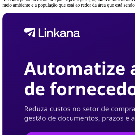
meio ambiente e a população que está ao redor da área que está send