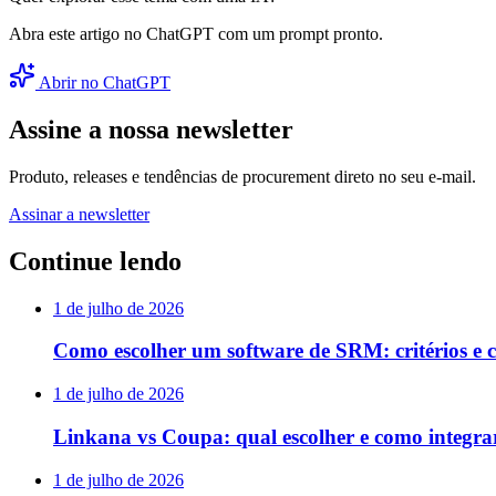
Abra este artigo no ChatGPT com um prompt pronto.
Abrir no ChatGPT
Assine a nossa newsletter
Produto, releases e tendências de procurement direto no seu e-mail.
Assinar a newsletter
Continue lendo
1 de julho de 2026
Como escolher um software de SRM: critérios e
1 de julho de 2026
Linkana vs Coupa: qual escolher e como integra
1 de julho de 2026