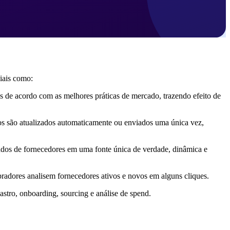
ciais como:
s de acordo com as melhores práticas de mercado, trazendo efeito de
s são atualizados automaticamente ou enviados uma única vez,
dos de fornecedores em uma fonte única de verdade, dinâmica e
radores analisem fornecedores ativos e novos em alguns cliques.
astro, onboarding, sourcing e análise de spend.