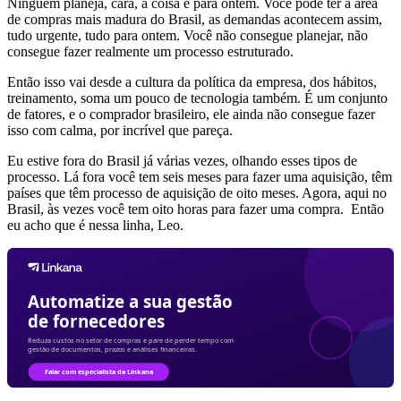
Ninguém planeja, cara, a coisa é para ontem. Você pode ter a área
de compras mais madura do Brasil, as demandas acontecem assim,
tudo urgente, tudo para ontem. Você não consegue planejar, não
consegue fazer realmente um processo estruturado.
Então isso vai desde a cultura da política da empresa, dos hábitos,
treinamento, soma um pouco de tecnologia também. É um conjunto
de fatores, e o comprador brasileiro, ele ainda não consegue fazer
isso com calma, por incrível que pareça.
Eu estive fora do Brasil já várias vezes, olhando esses tipos de
processo. Lá fora você tem seis meses para fazer uma aquisição, têm
países que têm processo de aquisição de oito meses. Agora, aqui no
Brasil, às vezes você tem oito horas para fazer uma compra. Então
eu acho que é nessa linha, Leo.