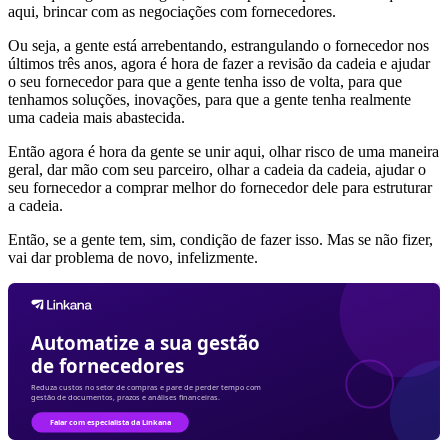
aqui, brincar com as negociações com fornecedores.
Ou seja, a gente está arrebentando, estrangulando o fornecedor nos
últimos três anos, agora é hora de fazer a revisão da cadeia e ajudar
o seu fornecedor para que a gente tenha isso de volta, para que
tenhamos soluções, inovações, para que a gente tenha realmente
uma cadeia mais abastecida.
Então agora é hora da gente se unir aqui, olhar risco de uma maneira
geral, dar mão com seu parceiro, olhar a cadeia da cadeia, ajudar o
seu fornecedor a comprar melhor do fornecedor dele para estruturar
a cadeia.
Então, se a gente tem, sim, condição de fazer isso. Mas se não fizer,
vai dar problema de novo, infelizmente.