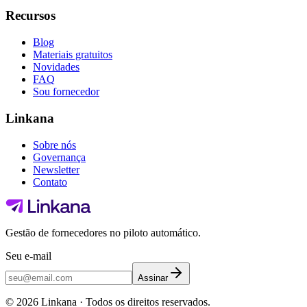
Recursos
Blog
Materiais gratuitos
Novidades
FAQ
Sou fornecedor
Linkana
Sobre nós
Governança
Newsletter
Contato
Gestão de fornecedores no piloto automático.
Seu e-mail
Assinar
©
2026
Linkana ·
Todos os direitos reservados.