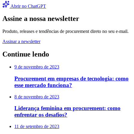
Abrir no ChatGPT
Assine a nossa newsletter
Produto, releases e tendências de procurement direto no seu e-mail.
Assinar a newsletter
Continue lendo
9 de novembro de 2023
Procurement em empresas de tecnologia: como
esse mercado funciona?
8 de novembro de 2023
Liderança feminina em procurement: como
enfrentar os desafios?
11 de setembro de 2023