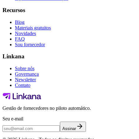
Recursos
Blog
Materiais gratuitos
Novidades
FAQ
Sou fornecedor
Linkana
Sobre nós
Governança
Newsletter
Contato
Gestão de fornecedores no piloto automático.
Seu e-mail
Assinar