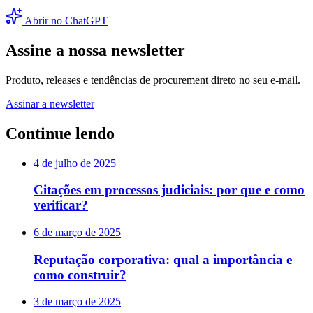
Abrir no ChatGPT
Assine a nossa newsletter
Produto, releases e tendências de procurement direto no seu e-mail.
Assinar a newsletter
Continue lendo
4 de julho de 2025
Citações em processos judiciais: por que e como
verificar?
6 de março de 2025
Reputação corporativa: qual a importância e
como construir?
3 de março de 2025