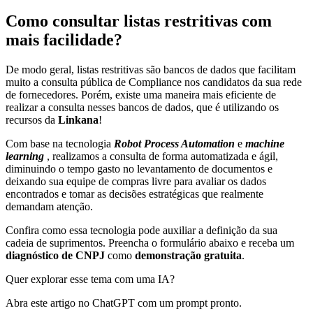
Como consultar listas restritivas com
mais facilidade?
De modo geral, listas restritivas são bancos de dados que facilitam
muito a consulta pública de Compliance nos candidatos da sua rede
de fornecedores. Porém, existe uma maneira mais eficiente de
realizar a consulta nesses bancos de dados, que é utilizando os
recursos da
Linkana
!
Com base na tecnologia
Robot Process Automation
e
machine
learning
, realizamos a consulta de forma automatizada e ágil,
diminuindo o tempo gasto no levantamento de documentos e
deixando sua equipe de compras livre para avaliar os dados
encontrados e tomar as decisões estratégicas que realmente
demandam atenção.
Confira como essa tecnologia pode auxiliar a definição da sua
cadeia de suprimentos. Preencha o formulário abaixo e receba um
diagnóstico de CNPJ
como
demonstração gratuita
.
Quer explorar esse tema com uma IA?
Abra este artigo no ChatGPT com um prompt pronto.