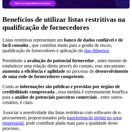
Benefícios de utilizar listas restritivas na
qualificação de fornecedores
Listas restritivas representam um
banco de dados confiável e de
fácil consulta
, que contribui muito para a gestão de riscos,
qualificação de fornecedores e aplicação do
due diligence
.
Permitindo a
avaliação do potencial fornecedor
, antes mesmo de
estabelecer uma relação direta através do contato, esse mecanismo
aumenta a eficiência e agilidade
no processo de
desenvolvimento
de uma rede de fornecedores competente
.
Como as
informações são públicas e providas por órgãos de
credibilidade comprovada
, essa medida é extremamente benéfica
para a
análise de potenciais parceiros comerciais
, entre outros
cenários, é claro.
Associar a assertividade das listas restritivas com softwares de e-
procurement, proporcionados pela
transformação digital no setor
empresarial
, pode contribuir ainda mais para a qualidade desse
processo.