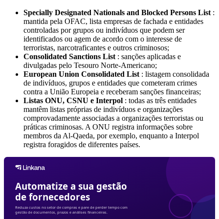
Specially Designated Nationals and Blocked Persons List
:
mantida pela OFAC, lista empresas de fachada e entidades
controladas por grupos ou indivíduos que podem ser
identificados ou agem de acordo com o interesse de
terroristas, narcotraficantes e outros criminosos;
Consolidated Sanctions List
: sanções aplicadas e
divulgadas pelo Tesouro Norte-Americano;
European Union Consolidated List
: listagem consolidada
de indivíduos, grupos e entidades que cometeram crimes
contra a União Europeia e receberam sanções financeiras;
Listas ONU, CSNU e Interpol
: todas as três entidades
mantêm listas próprias de indivíduos e organizações
comprovadamente associadas a organizações terroristas ou
práticas criminosas. A ONU registra informações sobre
membros da Al-Qaeda, por exemplo, enquanto a Interpol
registra foragidos de diferentes países.