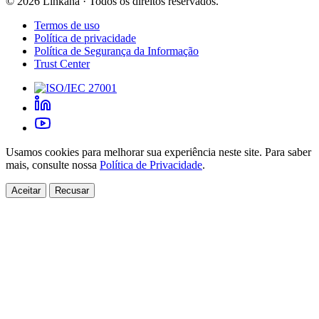
©
2026
Linkana ·
Todos os direitos reservados.
Termos de uso
Política de privacidade
Política de Segurança da Informação
Trust Center
Usamos cookies para melhorar sua experiência neste site. Para saber
mais, consulte nossa
Política de Privacidade
.
Aceitar
Recusar