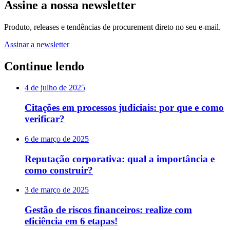
Assine a nossa newsletter
Produto, releases e tendências de procurement direto no seu e-mail.
Assinar a newsletter
Continue lendo
4 de julho de 2025
Citações em processos judiciais: por que e como
verificar?
6 de março de 2025
Reputação corporativa: qual a importância e
como construir?
3 de março de 2025
Gestão de riscos financeiros: realize com
eficiência em 6 etapas!