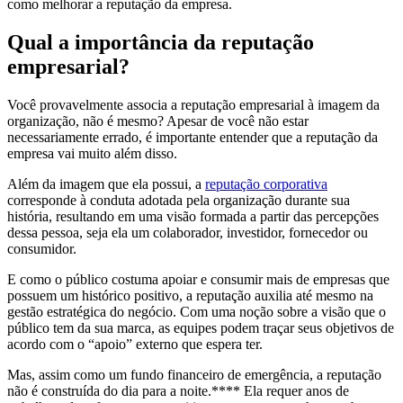
como melhorar a reputação da empresa.
Qual a importância da reputação
empresarial?
Você provavelmente associa a reputação empresarial à imagem da
organização, não é mesmo? Apesar de você não estar
necessariamente errado, é importante entender que a reputação da
empresa vai muito além disso.
Além da imagem que ela possui, a
reputação corporativa
corresponde à conduta adotada pela organização durante sua
história, resultando em uma visão formada a partir das percepções
dessa pessoa, seja ela um colaborador, investidor, fornecedor ou
consumidor.
E como o público costuma apoiar e consumir mais de empresas que
possuem um histórico positivo, a reputação auxilia até mesmo na
gestão estratégica do negócio. Com uma noção sobre a visão que o
público tem da sua marca, as equipes podem traçar seus objetivos de
acordo com o “apoio” externo que espera ter.
Mas, assim como um fundo financeiro de emergência, a reputação
não é construída do dia para a noite.**** Ela requer anos de