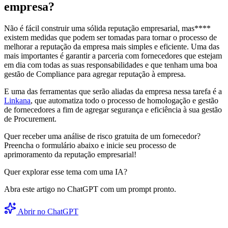
empresa?
Não é fácil construir uma sólida reputação empresarial, mas****
existem medidas que podem ser tomadas para tornar o processo de
melhorar a reputação da empresa mais simples e eficiente. Uma das
mais importantes é garantir a parceria com fornecedores que estejam
em dia com todas as suas responsabilidades e que tenham uma boa
gestão de Compliance para agregar reputação à empresa.
E uma das ferramentas que serão aliadas da empresa nessa tarefa é a
Linkana
, que automatiza todo o processo de homologação e gestão
de fornecedores a fim de agregar segurança e eficiência à sua gestão
de Procurement.
Quer receber uma análise de risco gratuita de um fornecedor?
Preencha o formulário abaixo e inicie seu processo de
aprimoramento da reputação empresarial!
Quer explorar esse tema com uma IA?
Abra este artigo no ChatGPT com um prompt pronto.
Abrir no ChatGPT