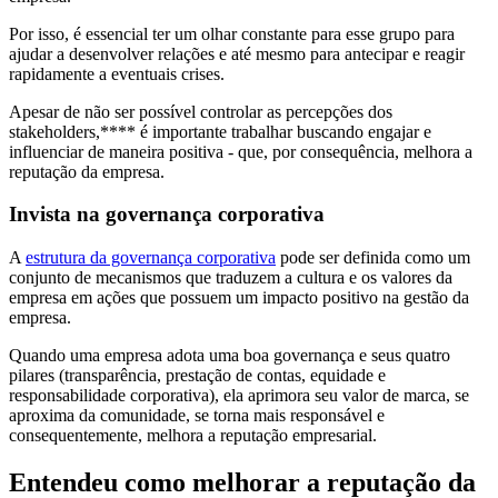
Por isso, é essencial ter um olhar constante para esse grupo para
ajudar a desenvolver relações e até mesmo para antecipar e reagir
rapidamente a eventuais crises.
Apesar de não ser possível controlar as percepções dos
stakeholders,**** é importante trabalhar buscando engajar e
influenciar de maneira positiva - que, por consequência, melhora a
reputação da empresa.
Invista na governança corporativa
A
estrutura da governança corporativa
pode ser definida como um
conjunto de mecanismos que traduzem a cultura e os valores da
empresa em ações que possuem um impacto positivo na gestão da
empresa.
Quando uma empresa adota uma boa governança e seus quatro
pilares (transparência, prestação de contas, equidade e
responsabilidade corporativa), ela aprimora seu valor de marca, se
aproxima da comunidade, se torna mais responsável e
consequentemente, melhora a reputação empresarial.
Entendeu como melhorar a reputação da