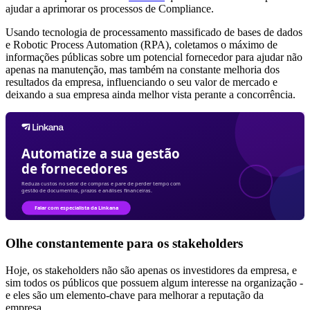
ajudar a aprimorar os processos de Compliance.
Usando tecnologia de processamento massificado de bases de dados
e Robotic Process Automation (RPA), coletamos o máximo de
informações públicas sobre um potencial fornecedor para ajudar não
apenas na manutenção, mas também na constante melhoria dos
resultados da empresa, influenciando o seu valor de mercado e
deixando a sua empresa ainda melhor vista perante a concorrência.
Olhe constantemente para os stakeholders
Hoje, os stakeholders não são apenas os investidores da empresa, e
sim todos os públicos que possuem algum interesse na organização -
e eles são um elemento-chave para melhorar a reputação da
empresa.