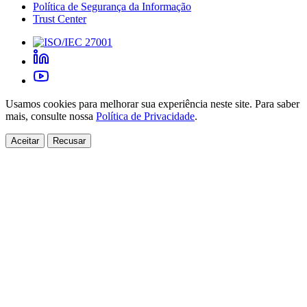
Política de Segurança da Informação
Trust Center
Usamos cookies para melhorar sua experiência neste site. Para saber
mais, consulte nossa
Política de Privacidade
.
Aceitar
Recusar