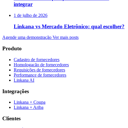
integrar
1 de julho de 2026
Linkana vs Mercado Eletrônico: qual escolher?
Agende uma demonstração
Ver mais posts
Produto
Cadastro de fornecedores
Homologação de fornecedores
Requisições de fornecedores
Performance de fornecedores
Linkana AI
Integrações
Linkana + Coupa
Linkana + Ariba
Clientes