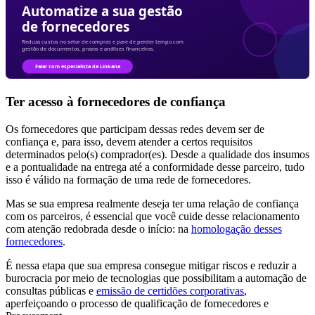
Ter acesso à fornecedores de confiança
Os fornecedores que participam dessas redes devem ser de
confiança e, para isso, devem atender a certos requisitos
determinados pelo(s) comprador(es). Desde a qualidade dos insumos
e a pontualidade na entrega até a conformidade desse parceiro, tudo
isso é válido na formação de uma rede de fornecedores.
Mas se sua empresa realmente deseja ter uma relação de confiança
com os parceiros, é essencial que você cuide desse relacionamento
com atenção redobrada desde o início: na
homologação desses
fornecedores
.
É nessa etapa que sua empresa consegue mitigar riscos e reduzir a
burocracia por meio de tecnologias que possibilitam a automação de
consultas públicas e
emissão de certidões corporativas
,
aperfeiçoando o processo de qualificação de fornecedores e