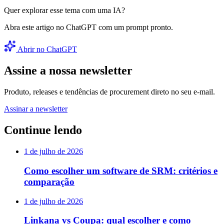
Quer explorar esse tema com uma IA?
Abra este artigo no ChatGPT com um prompt pronto.
Abrir no ChatGPT
Assine a nossa newsletter
Produto, releases e tendências de procurement direto no seu e-mail.
Assinar a newsletter
Continue lendo
1 de julho de 2026
Como escolher um software de SRM: critérios e
comparação
1 de julho de 2026
Linkana vs Coupa: qual escolher e como