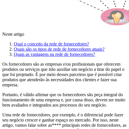
Neste artigo
Qual o conceito da rede de fornecedores?
Quais são os tipos de rede de fornecedores atuais?
Quais as vantagens na rede de fornecedores?
Os fornecedores são as empresas e/ou profissionais que oferecem
produtos ou serviços que irão auxiliar um negócio a tirar do papel o
que foi projetado. É por meio desses parceiros que é possível criar
produtos que atenderão às necessidades dos clientes e fazer sua
empresa.
Portanto, é válido afirmar que os fornecedores são peça integral do
funcionamento de uma empresa e, por causa disso, devem ser muito
bem avaliados e integrados aos processos do seu negócio.
Uma rede de fornecedores, por exemplo, é o diferencial pode fazer
seu negócio crescer e ganhar espaço no mercado. Por isso, neste
artigo, vamos falar sobre as**** principais redes de fornecedores, as