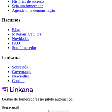
Histórias de sucesso
Seja um fornecedor
Agende uma demonstração
Recursos
Blog
Materiais gratuitos
Novidades
FAQ
Sou fornecedor
Linkana
Sobre nós
Governança
Newsletter
Contato
Gestão de fornecedores no piloto automático.
Seu e-mail