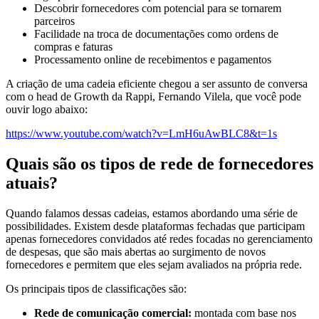
Descobrir fornecedores com potencial para se tornarem
parceiros
Facilidade na troca de documentações como ordens de
compras e faturas
Processamento online de recebimentos e pagamentos
A criação de uma cadeia eficiente chegou a ser assunto de conversa
com o head de Growth da Rappi, Fernando Vilela, que você pode
ouvir logo abaixo:
https://www.youtube.com/watch?v=LmH6uAwBLC8&t=1s
Quais são os tipos de rede de fornecedores
atuais?
Quando falamos dessas cadeias, estamos abordando uma série de
possibilidades. Existem desde plataformas fechadas que participam
apenas fornecedores convidados até redes focadas no gerenciamento
de despesas, que são mais abertas ao surgimento de novos
fornecedores e permitem que eles sejam avaliados na própria rede.
Os principais tipos de classificações são:
Rede de comunicação comercial:
montada com base nos