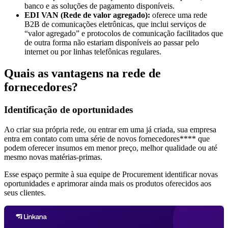
banco e as soluções de pagamento disponíveis.
EDI VAN (Rede de valor agregado):
oferece uma rede
B2B de comunicações eletrônicas, que inclui serviços de
“valor agregado” e protocolos de comunicação facilitados que
de outra forma não estariam disponíveis ao passar pelo
internet ou por linhas telefônicas regulares.
Quais as vantagens na rede de
fornecedores?
Identificação de oportunidades
Ao criar sua própria rede, ou entrar em uma já criada, sua empresa
entra em contato com uma série de novos fornecedores**** que
podem oferecer insumos em menor preço, melhor qualidade ou até
mesmo novas matérias-primas.
Esse espaço permite à sua equipe de Procurement identificar novas
oportunidades e aprimorar ainda mais os produtos oferecidos aos
seus clientes.