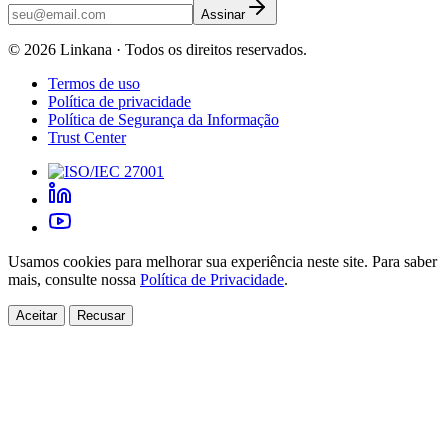
Assinar
©
2026
Linkana ·
Todos os direitos reservados.
Termos de uso
Política de privacidade
Política de Segurança da Informação
Trust Center
Usamos cookies para melhorar sua experiência neste site. Para saber
mais, consulte nossa
Política de Privacidade
.
Aceitar
Recusar