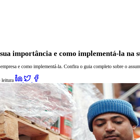
l sua importância e como implementá-la na 
 empresa e como implementá-la. Confira o guia completo sobre o assun
 leitura