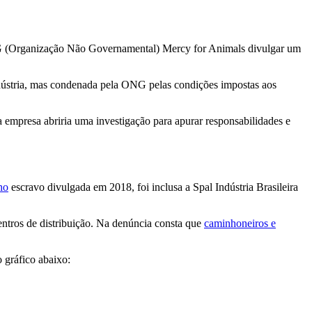
(Organização Não Governamental) Mercy for Animals divulgar um
indústria, mas condenada pela ONG pelas condições impostas aos
empresa abriria uma investigação para apurar responsabilidades e
lho
escravo divulgada em 2018, foi inclusa a Spal Indústria Brasileira
ntros de distribuição. Na denúncia consta que
caminhoneiros e
 gráfico abaixo: