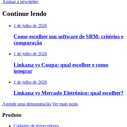
Assinar a newsletter
Continue lendo
1 de julho de 2026
Como escolher um software de SRM: critérios e
comparação
1 de julho de 2026
Linkana vs Coupa: qual escolher e como
integrar
1 de julho de 2026
Linkana vs Mercado Eletrônico: qual escolher?
Agende uma demonstração
Ver mais posts
Produto
Cadastro de fornecedores