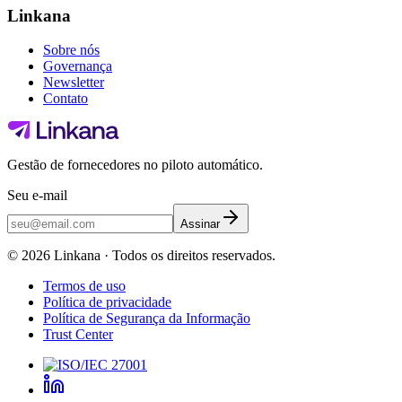
Linkana
Sobre nós
Governança
Newsletter
Contato
Gestão de fornecedores no piloto automático.
Seu e-mail
Assinar
©
2026
Linkana ·
Todos os direitos reservados.
Termos de uso
Política de privacidade
Política de Segurança da Informação
Trust Center