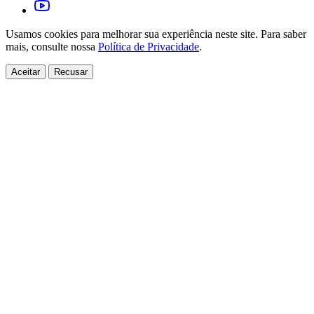
Usamos cookies para melhorar sua experiência neste site. Para saber
mais, consulte nossa
Política de Privacidade
.
Aceitar
Recusar