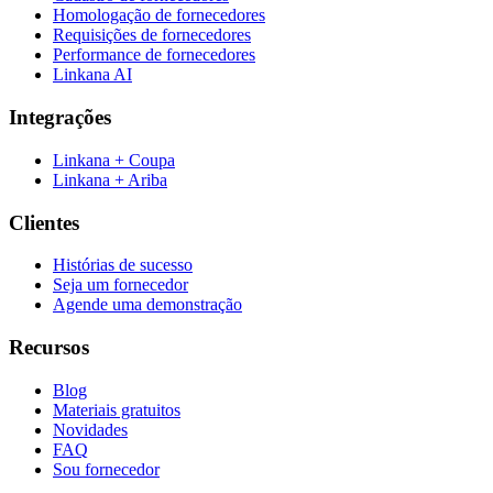
Homologação de fornecedores
Requisições de fornecedores
Performance de fornecedores
Linkana AI
Integrações
Linkana + Coupa
Linkana + Ariba
Clientes
Histórias de sucesso
Seja um fornecedor
Agende uma demonstração
Recursos
Blog
Materiais gratuitos
Novidades
FAQ
Sou fornecedor