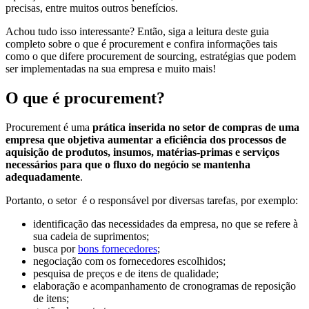
precisas, entre muitos outros benefícios.
Achou tudo isso interessante? Então, siga a leitura deste guia
completo sobre o que é procurement e confira informações tais
como o que difere procurement de sourcing, estratégias que podem
ser implementadas na sua empresa e muito mais!
O que é procurement?
Procurement é uma
prática inserida no setor de compras de uma
empresa que objetiva aumentar a eficiência dos processos de
aquisição de produtos, insumos, matérias-primas e serviços
necessários para que o fluxo do negócio se mantenha
adequadamente
.
Portanto, o setor é o responsável por diversas tarefas, por exemplo:
identificação das necessidades da empresa, no que se refere à
sua cadeia de suprimentos;
busca por
bons fornecedores
;
negociação com os fornecedores escolhidos;
pesquisa de preços e de itens de qualidade;
elaboração e acompanhamento de cronogramas de reposição
de itens;