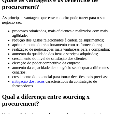
procurement?
As principais vantagens que esse conceito pode trazer para o seu
negócio são:
processos otimizados, mais eficientes e realizados com mais
agilidade;
redução dos gastos relacionados à cadeia de suprimentos;
aprimoramento do relacionamento com os fornecedores;
realização de negociações mais vantajosas para a companhia;
aumento da qualidade dos itens e serviços adquiridos;
crescimento do nível de satisfação dos clientes;
elevação do poder competitivo da empresa;
aumento da capacidade de o negócio se adequar a diferentes
cenários;
crescimento do potencial para tomar decisões mais precisas;
mitigação dos riscos
característicos da contratação de
fornecedores.
Qual a diferença entre sourcing x
procurement?