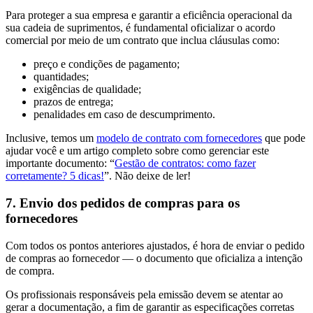
Para proteger a sua empresa e garantir a eficiência operacional da
sua cadeia de suprimentos, é fundamental oficializar o acordo
comercial por meio de um contrato que inclua cláusulas como:
preço e condições de pagamento;
quantidades;
exigências de qualidade;
prazos de entrega;
penalidades em caso de descumprimento.
Inclusive, temos um
modelo de contrato com fornecedores
que pode
ajudar você e um artigo completo sobre como gerenciar este
importante documento: “
Gestão de contratos: como fazer
corretamente? 5 dicas!
”. Não deixe de ler!
7. Envio dos pedidos de compras para os
fornecedores
Com todos os pontos anteriores ajustados, é hora de enviar o pedido
de compras ao fornecedor — o documento que oficializa a intenção
de compra.
Os profissionais responsáveis pela emissão devem se atentar ao
gerar a documentação, a fim de garantir as especificações corretas