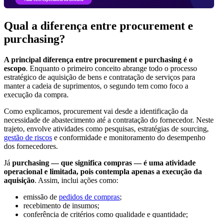
Qual a diferença entre procurement e
purchasing?
A principal diferença entre procurement e purchasing é o
escopo
. Enquanto o primeiro conceito abrange todo o processo
estratégico de aquisição de bens e contratação de serviços para
manter a cadeia de suprimentos, o segundo tem como foco a
execução da compra.
Como explicamos, procurement vai desde a identificação da
necessidade de abastecimento até a contratação do fornecedor. Neste
trajeto, envolve atividades como pesquisas, estratégias de sourcing,
gestão de riscos
e conformidade e monitoramento do desempenho
dos fornecedores.
Já
purchasing — que significa compras — é uma atividade
operacional e limitada, pois contempla apenas a execução da
aquisição
. Assim, inclui ações como:
emissão de
pedidos de compras
;
recebimento de insumos;
conferência de critérios como qualidade e quantidade;