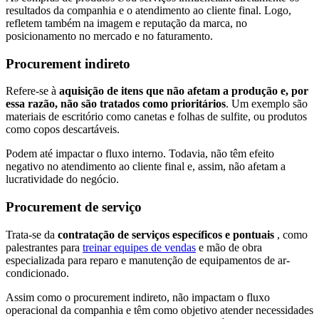
resultados da companhia e o atendimento ao cliente final. Logo,
refletem também na imagem e reputação da marca, no
posicionamento no mercado e no faturamento.
Procurement indireto
Refere-se à
aquisição de itens que não afetam a produção e, por
essa razão, não são tratados como prioritários
. Um exemplo são
materiais de escritório como canetas e folhas de sulfite, ou produtos
como copos descartáveis.
Podem até impactar o fluxo interno. Todavia, não têm efeito
negativo no atendimento ao cliente final e, assim, não afetam a
lucratividade do negócio.
Procurement de serviço
Trata-se da
contratação de serviços específicos e pontuais
, como
palestrantes para
treinar equipes de vendas
e mão de obra
especializada para reparo e manutenção de equipamentos de ar-
condicionado.
Assim como o procurement indireto, não impactam o fluxo
operacional da companhia e têm como objetivo atender necessidades