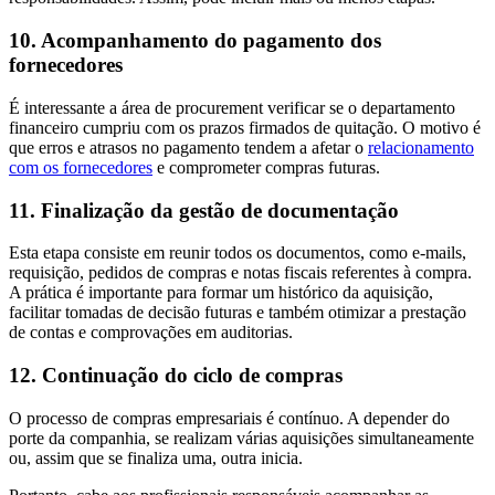
10. Acompanhamento do pagamento dos
fornecedores
É interessante a área de procurement verificar se o departamento
financeiro cumpriu com os prazos firmados de quitação. O motivo é
que erros e atrasos no pagamento tendem a afetar o
relacionamento
com os fornecedores
e comprometer compras futuras.
11. Finalização da gestão de documentação
Esta etapa consiste em reunir todos os documentos, como e-mails,
requisição, pedidos de compras e notas fiscais referentes à compra.
A prática é importante para formar um histórico da aquisição,
facilitar tomadas de decisão futuras e também otimizar a prestação
de contas e comprovações em auditorias.
12. Continuação do ciclo de compras
O processo de compras empresariais é contínuo. A depender do
porte da companhia, se realizam várias aquisições simultaneamente
ou, assim que se finaliza uma, outra inicia.