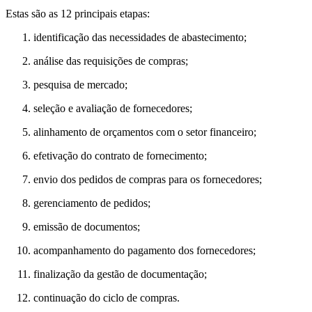
Estas são as 12 principais etapas:
identificação das necessidades de abastecimento;
análise das requisições de compras;
pesquisa de mercado;
seleção e avaliação de fornecedores;
alinhamento de orçamentos com o setor financeiro;
efetivação do contrato de fornecimento;
envio dos pedidos de compras para os fornecedores;
gerenciamento de pedidos;
emissão de documentos;
acompanhamento do pagamento dos fornecedores;
finalização da gestão de documentação;
continuação do ciclo de compras.