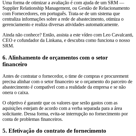
Uma forma de otimizar a avaliação é com ajuda de um SRM —
Supplier Relationship Management, ou Gestão de Relacionamento
com Fornecedores, em português. Trata-se de um sistema que
centraliza informações sobre a rede de abastecimento, otimiza o
gerenciamento e realiza diversas atividades automaticamente.
Ainda não conhece? Então, assista a este vídeo com Leo Cavalcanti,
CEO e cofundador da Linkana, e descubra como funciona o nosso
SRM.
6. Alinhamento de orçamentos com o setor
financeiro
Antes de contratar o fornecedor, o time de compras e procurement
precisa alinhar com o setor financeiro se o orçamento do parceiro de
abastecimento é compatível com a realidade da empresa e se não
onera o caixa.
O objetivo é garantir que os valores que serão gastos com as
aquisições estejam de acordo com a verba separada para a área
solicitante. Dessa forma, evita-se interrupção no fornecimento por
conta de problemas financeiros.
5. Efetivação do contrato de fornecimento