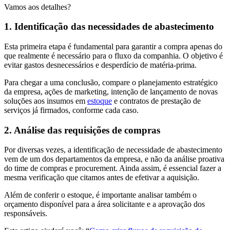
Vamos aos detalhes?
1. Identificação das necessidades de abastecimento
Esta primeira etapa é fundamental para garantir a compra apenas do
que realmente é necessário para o fluxo da companhia. O objetivo é
evitar gastos desnecessários e desperdício de matéria-prima.
Para chegar a uma conclusão, compare o planejamento estratégico
da empresa, ações de marketing, intenção de lançamento de novas
soluções aos insumos em
estoque
e contratos de prestação de
serviços já firmados, conforme cada caso.
2. Análise das requisições de compras
Por diversas vezes, a identificação de necessidade de abastecimento
vem de um dos departamentos da empresa, e não da análise proativa
do time de compras e procurement. Ainda assim, é essencial fazer a
mesma verificação que citamos antes de efetivar a aquisição.
Além de conferir o estoque, é importante analisar também o
orçamento disponível para a área solicitante e a aprovação dos
responsáveis.