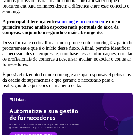
Muitos profissionais da área de compras buscam saber o que é
procurement para compreenderem a diferença entre esse conceito e
sourcing.
A principal diferença entre
sourcing e procurement
é que o
primeiro termo analisa aspectos mais pontuais da área de
compras, enquanto o segundo é mais abrangente.
Dessa forma, é certo afirmar que o processo de sourcing faz parte do
procurement e que é o início desse fluxo. Afinal, permite identificar
as necessidades da empresa e, com base nessas informações, orientar
os profissionais de compras a pesquisar, avaliar, negociar e contratar
fornecedores.
É possível dizer ainda que sourcing é a etapa responsável pelos elos
da cadeia de suprimentos e que garante o necessário para a
realização de aquisições da maneira certa.