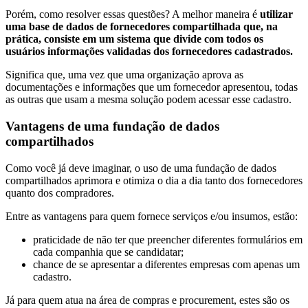
Porém, como resolver essas questões? A melhor maneira é
utilizar
uma base de dados de fornecedores compartilhada que, na
prática, consiste em um sistema que divide com todos os
usuários informações validadas dos fornecedores cadastrados.
Significa que, uma vez que uma organização aprova as
documentações e informações que um fornecedor apresentou, todas
as outras que usam a mesma solução podem acessar esse cadastro.
Vantagens de uma fundação de dados
compartilhados
Como você já deve imaginar, o uso de uma fundação de dados
compartilhados aprimora e otimiza o dia a dia tanto dos fornecedores
quanto dos compradores.
Entre as vantagens para quem fornece serviços e/ou insumos, estão:
praticidade de não ter que preencher diferentes formulários em
cada companhia que se candidatar;
chance de se apresentar a diferentes empresas com apenas um
cadastro.
Já para quem atua na área de compras e procurement, estes são os