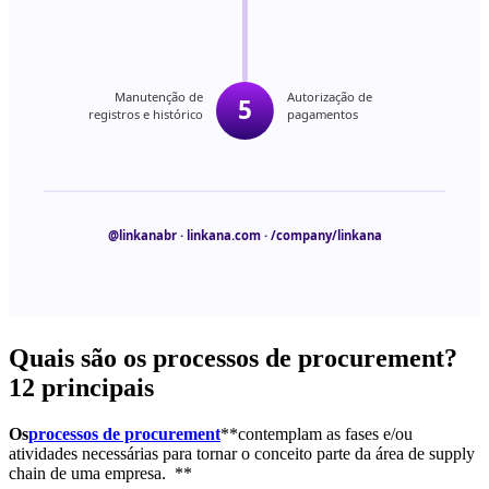
Quais são os processos de procurement?
12 principais
Os
processos de procurement
**contemplam as fases e/ou
atividades necessárias para tornar o conceito parte da área de supply
chain de uma empresa. **