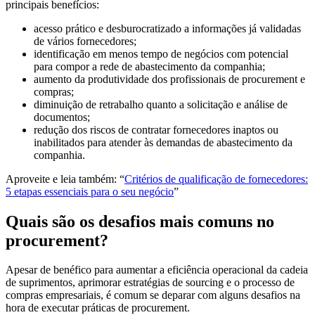
principais benefícios:
acesso prático e desburocratizado a informações já validadas
de vários fornecedores;
identificação em menos tempo de negócios com potencial
para compor a rede de abastecimento da companhia;
aumento da produtividade dos profissionais de procurement e
compras;
diminuição de retrabalho quanto a solicitação e análise de
documentos;
redução dos riscos de contratar fornecedores inaptos ou
inabilitados para atender às demandas de abastecimento da
companhia.
Aproveite e leia também: “
Critérios de qualificação de fornecedores:
5 etapas essenciais para o seu negócio
”
Quais são os desafios mais comuns no
procurement?
Apesar de benéfico para aumentar a eficiência operacional da cadeia
de suprimentos, aprimorar estratégias de sourcing e o processo de
compras empresariais, é comum se deparar com alguns desafios na
hora de executar práticas de procurement.