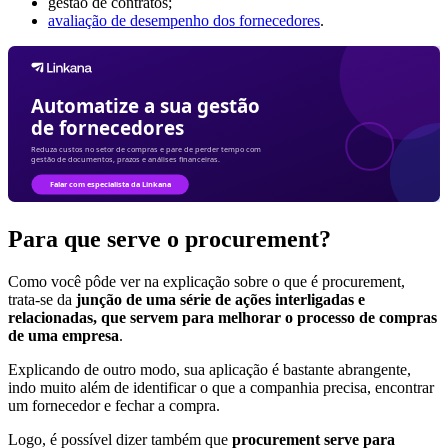
gestão de contratos;
avaliação de desempenho dos fornecedores
.
Para que serve o procurement?
Como você pôde ver na explicação sobre o que é procurement,
trata-se da
junção de uma série de ações interligadas e
relacionadas, que servem para melhorar o processo de compras
de uma empresa
.
Explicando de outro modo, sua aplicação é bastante abrangente,
indo muito além de identificar o que a companhia precisa, encontrar
um fornecedor e fechar a compra.
Logo, é possível dizer também que
procurement serve para