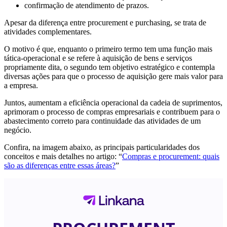
confirmação de atendimento de prazos.
Apesar da diferença entre procurement e purchasing, se trata de
atividades complementares.
O motivo é que, enquanto o primeiro termo tem uma função mais
tática-operacional e se refere à aquisição de bens e serviços
propriamente dita, o segundo tem objetivo estratégico e contempla
diversas ações para que o processo de aquisição gere mais valor para
a empresa.
Juntos, aumentam a eficiência operacional da cadeia de suprimentos,
aprimoram o processo de compras empresariais e contribuem para o
abastecimento correto para continuidade das atividades de um
negócio.
Confira, na imagem abaixo, as principais particularidades dos
conceitos e mais detalhes no artigo: “
Compras e procurement: quais
são as diferenças entre essas áreas?
”