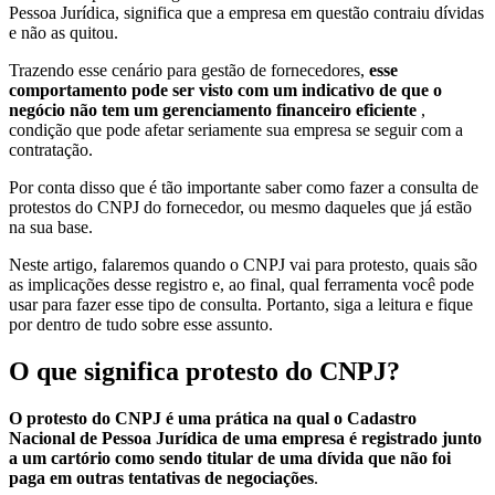
Pessoa Jurídica, significa que a empresa em questão contraiu dívidas
e não as quitou.
Trazendo esse cenário para gestão de fornecedores,
esse
comportamento pode ser visto com um indicativo de que o
negócio não tem um gerenciamento financeiro eficiente
,
condição que pode afetar seriamente sua empresa se seguir com a
contratação.
Por conta disso que é tão importante saber como fazer a consulta de
protestos do CNPJ do fornecedor, ou mesmo daqueles que já estão
na sua base.
Neste artigo, falaremos quando o CNPJ vai para protesto, quais são
as implicações desse registro e, ao final, qual ferramenta você pode
usar para fazer esse tipo de consulta. Portanto, siga a leitura e fique
por dentro de tudo sobre esse assunto.
O que significa protesto do CNPJ?
O protesto do CNPJ é uma prática na qual o Cadastro
Nacional de Pessoa Jurídica de uma empresa é registrado junto
a um cartório como sendo titular de uma dívida que não foi
paga em outras tentativas de negociações
.