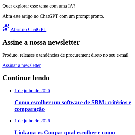
Quer explorar esse tema com uma IA?
Abra este artigo no ChatGPT com um prompt pronto.
Abrir no ChatGPT
Assine a nossa newsletter
Produto, releases e tendências de procurement direto no seu e-mail.
Assinar a newsletter
Continue lendo
1 de julho de 2026
Como escolher um software de SRM: critérios e
comparação
1 de julho de 2026
Linkana vs Coupa: qual escolher e como