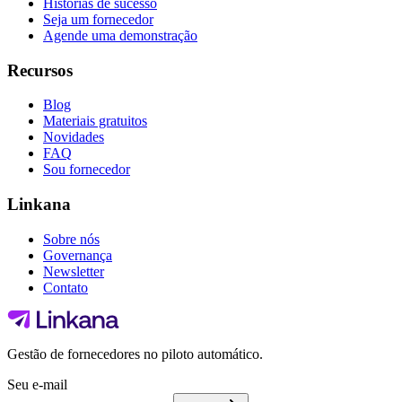
Histórias de sucesso
Seja um fornecedor
Agende uma demonstração
Recursos
Blog
Materiais gratuitos
Novidades
FAQ
Sou fornecedor
Linkana
Sobre nós
Governança
Newsletter
Contato
Gestão de fornecedores no piloto automático.
Seu e-mail