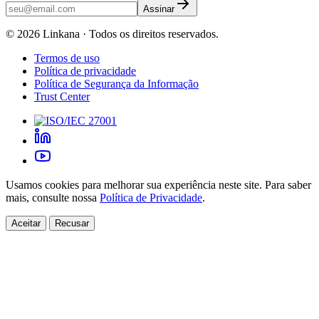
Assinar
©
2026
Linkana ·
Todos os direitos reservados.
Termos de uso
Política de privacidade
Política de Segurança da Informação
Trust Center
Usamos cookies para melhorar sua experiência neste site. Para saber
mais, consulte nossa
Política de Privacidade
.
Aceitar
Recusar